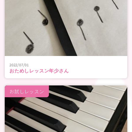
2022/07/01
おためしレッスン年少さん
お試しレッスン