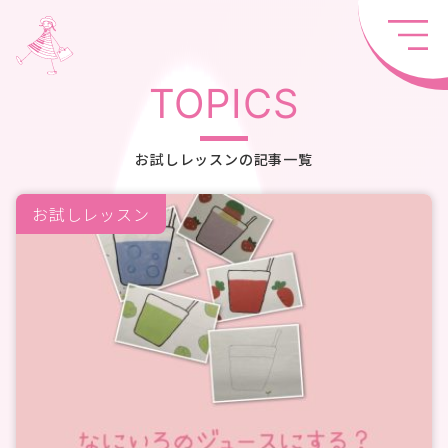
TOPICS
お試しレッスンの記事一覧
お試しレッスン