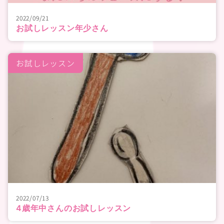
2022/09/21
お試しレッスン年少さん
お試しレッスン
2022/07/13
4歳年中さんのお試しレッスン