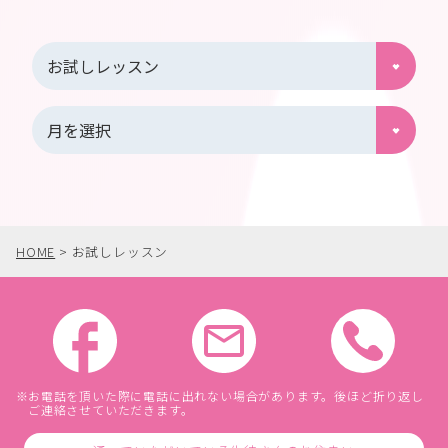
HOME
>
お試しレッスン
お電話を頂いた際に電話に出れない場合があります。後ほど折り返し
ご連絡させていただきます。