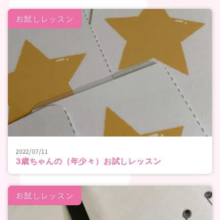
お試しレッスン
2022/07/11
3歳ちゃんの（年少々）お試しレッスン
お試しレッスン