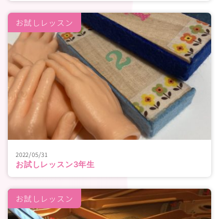
お試しレッスン
2022/05/31
お試しレッスン3年生
お試しレッスン