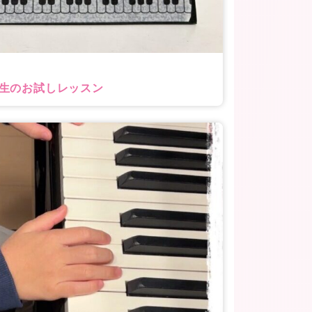
学生のお試しレッスン