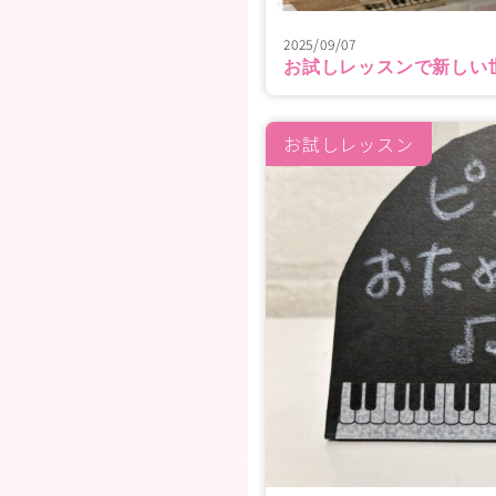
2025/09/07
お試しレッスンで新しい
お試しレッスン