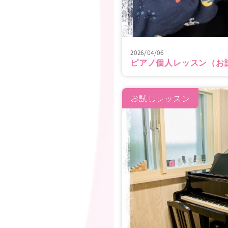
2026/04/06
ピアノ個人レッスン（お
お試しレッスン