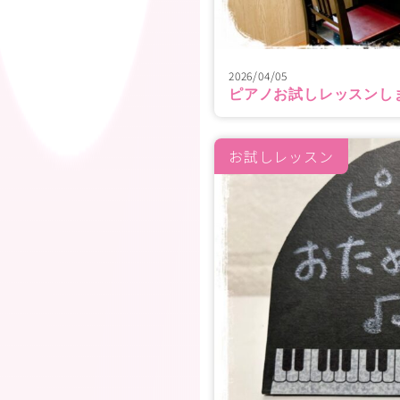
2026/04/05
ピアノお試しレッスンし
お試しレッスン