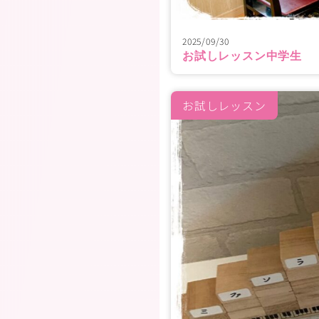
2025/09/30
お試しレッスン中学生
お試しレッスン