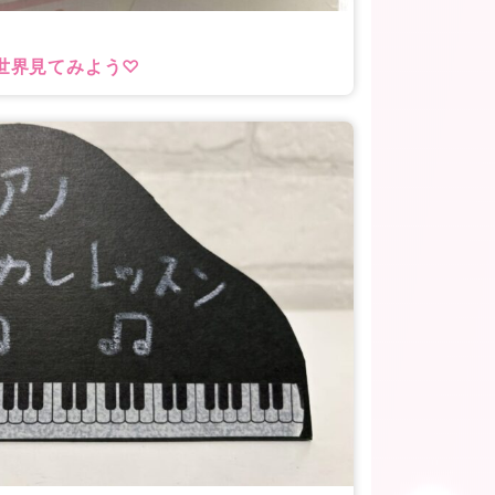
世界見てみよう♡