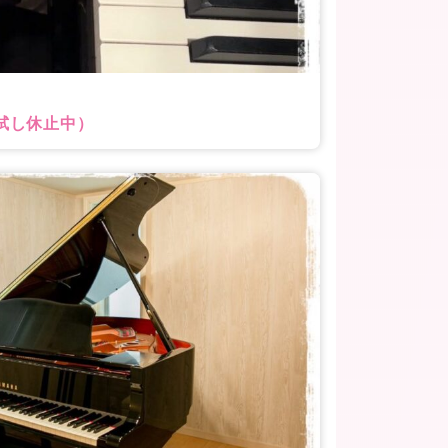
試し休止中）