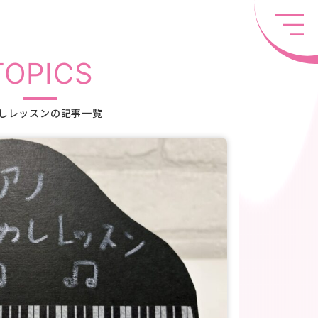
TOPICS
しレッスンの記事一覧