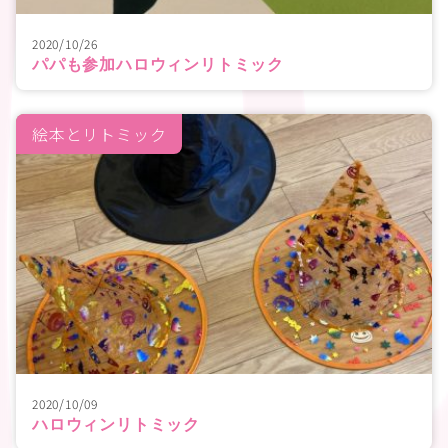
2020/10/26
パパも参加ハロウィンリトミック
絵本とリトミック
2020/10/09
ハロウィンリトミック