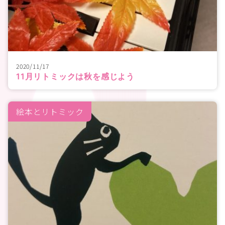
2020/11/17
11月リトミックは秋を感じよう
絵本とリトミック