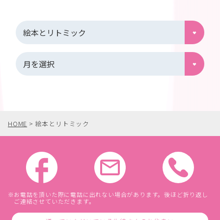
HOME
>
絵本とリトミック
お電話を頂いた際に電話に出れない場合があります。後ほど折り返し
ご連絡させていただきます。