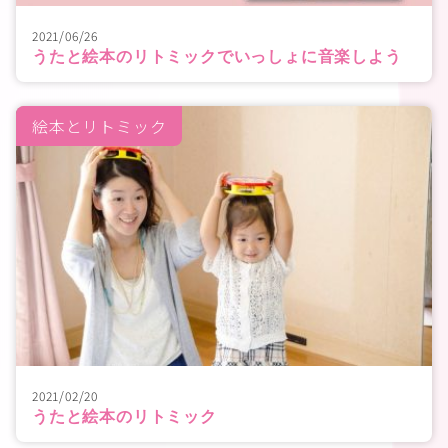
2021/06/26
うたと絵本のリトミックでいっしょに音楽しよう
絵本とリトミック
2021/02/20
うたと絵本のリトミック