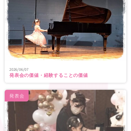
2026/06/07
発表会の価値・経験することの価値
発表会