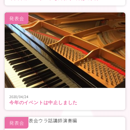
発表会
2020/04/24
今年のイベントは中止しました
発表会