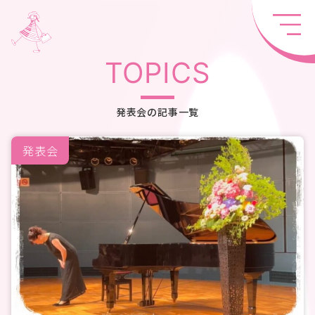
TOPICS
発表会の記事一覧
発表会