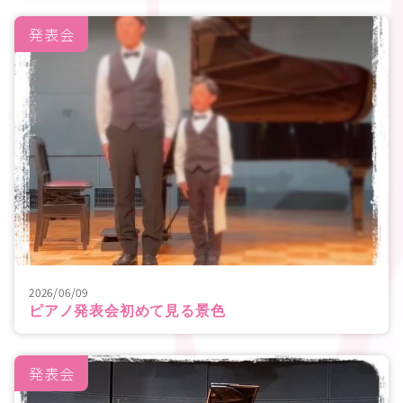
発表会
2026/06/09
ピアノ発表会初めて見る景色
発表会