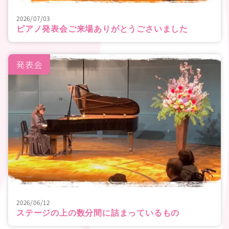
2026/07/03
ピアノ発表会ご来場ありがとうごさいました
発表会
2026/06/12
ステージの上の数分間に詰まっているもの