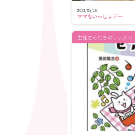
2023/05/28
ママもいっしょデー
生徒さんたちのレッスン