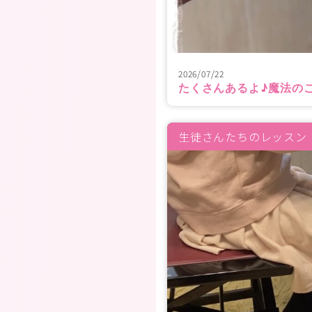
2026/07/22
たくさんあるよ♪魔法の
生徒さんたちのレッスン