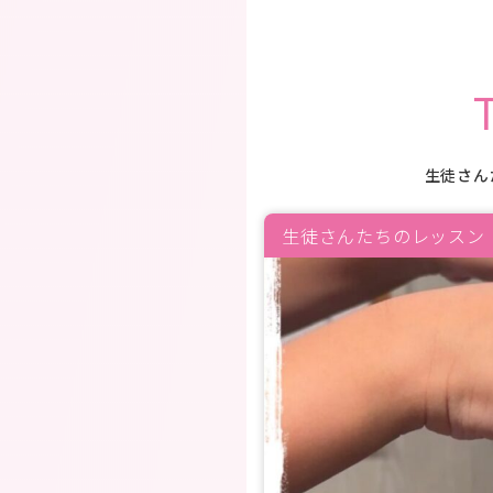
生徒さん
生徒さんたちのレッスン