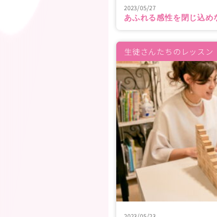
2023/05/27
あふれる感性を閉じ込め
生徒さんたちのレッスン
2023/05/23