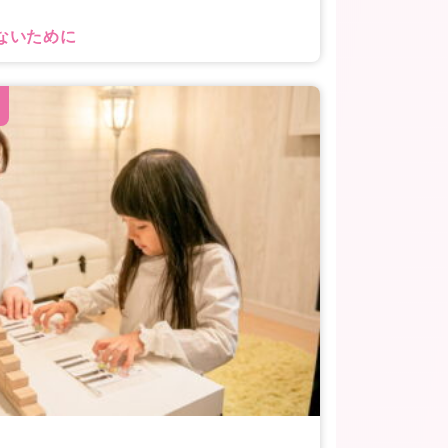
ないために