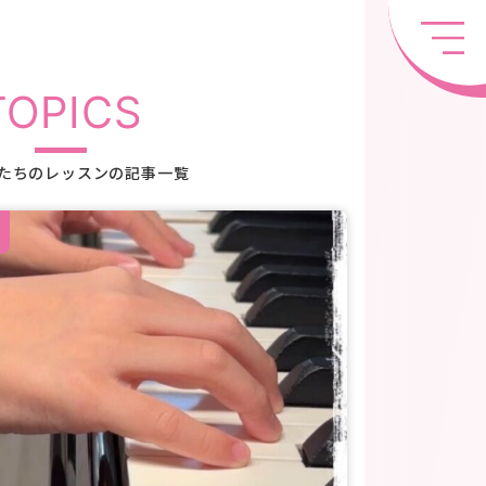
TOPICS
たちのレッスンの記事一覧