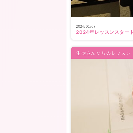
2024/01/07
2024年レッスンスター
生徒さんたちのレッスン