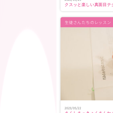
クスッと楽しい真面目テ
生徒さんたちのレッスン
2023/05/22
さくしさっきょくさんね