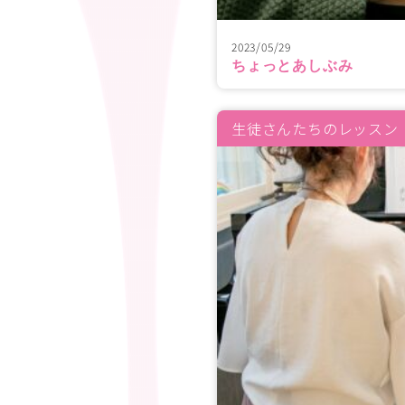
2023/05/29
ちょっとあしぶみ
生徒さんたちのレッスン