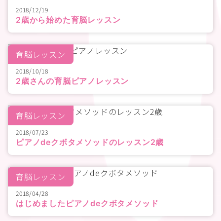
2018/12/19
2歳から始めた育脳レッスン
育脳レッスン
2018/10/18
2歳さんの育脳ピアノレッスン
育脳レッスン
2018/07/23
ピアノdeクボタメソッドのレッスン2歳
育脳レッスン
2018/04/28
はじめましたピアノdeクボタメソッド