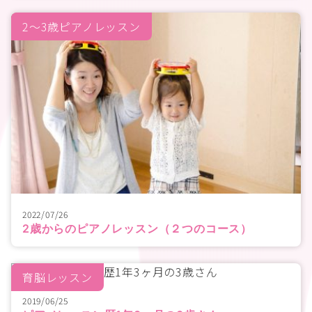
2〜3歳ピアノレッスン
2022/07/26
2歳からのピアノレッスン（２つのコース）
育脳レッスン
2019/06/25