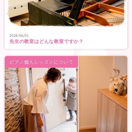
2024/06/01
先生の教室はどんな教室ですか？
ピアノ個人レッスンについて