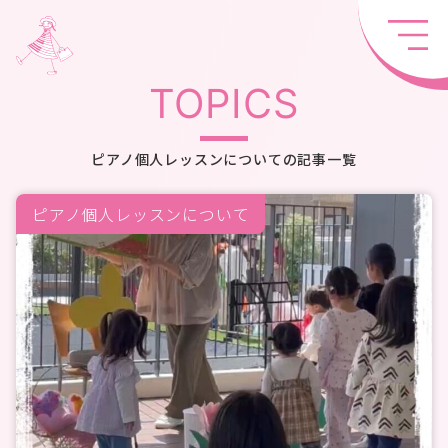
TOPICS
ピアノ個人レッスンについての記事一覧
ピアノ個人レッスンについて