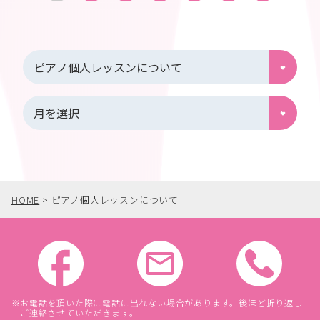
HOME
>
ピアノ個人レッスンについて
お電話を頂いた際に電話に出れない場合があります。後ほど折り返し
ご連絡させていただきます。