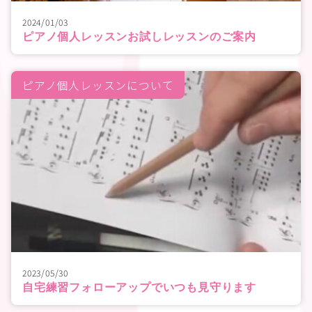
2024/01/03
ピアノ個人レッスンお試しレッスンのご案内
ピアノ個人レッスンについて
2023/05/30
自宅練習フォローアップでいつも見守ります