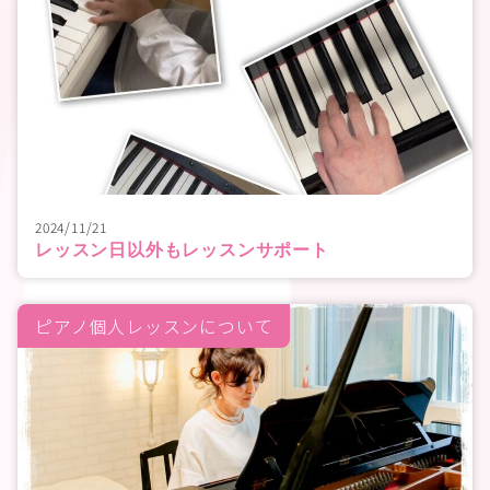
2024/11/21
レッスン日以外もレッスンサポート
ピアノ個人レッスンについて