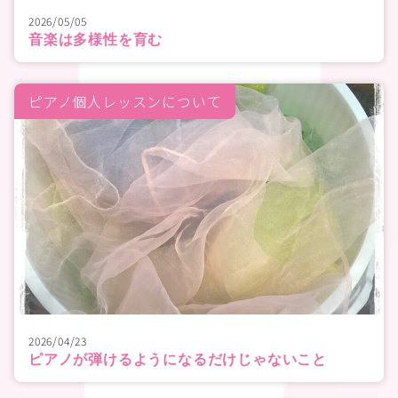
2026/05/05
音楽は多様性を育む
ピアノ個人レッスンについて
2026/04/23
ピアノが弾けるようになるだけじゃないこと