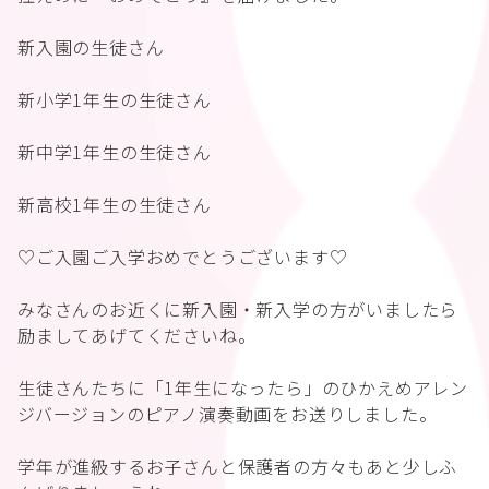
新入園の生徒さん
新小学1年生の生徒さん
新中学1年生の生徒さん
新高校1年生の生徒さん
♡ご入園ご入学おめでとうございます♡
みなさんのお近くに新入園・新入学の方がいましたら
励ましてあげてくださいね。
生徒さんたちに「1年生になったら」のひかえめアレン
ジバージョンのピアノ演奏動画をお送りしました。
学年が進級するお子さんと保護者の方々もあと少しふ