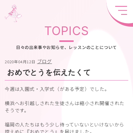
TOPICS
日々の出来事やお知らせ、レッスンのことについて
ブログ
2020年04月12日
おめでとうを伝えたくて
今週は入園式・入学式（がある予定）でした。
横浜へお引越しされた生徒さんは縮小され開催された
そうです。
福岡の人たちはもう少し待っていないといけないから
控えめに『おめでとう』を届けました。