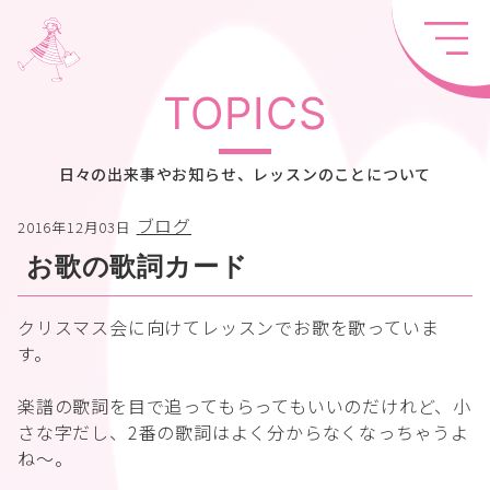
TOPICS
日々の出来事やお知らせ、レッスンのことについて
ブログ
2016年12月03日
お歌の歌詞カード
クリスマス会に向けてレッスンでお歌を歌っていま
す。
楽譜の歌詞を目で追ってもらってもいいのだけれど、小
さな字だし、2番の歌詞はよく分からなくなっちゃうよ
ね〜。