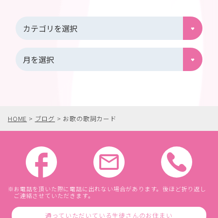
HOME
>
ブログ
>
お歌の歌詞カード
お電話を頂いた際に電話に出れない場合があります。後ほど折り返し
ご連絡させていただきます。
通っていただいている生徒さんのお住まい