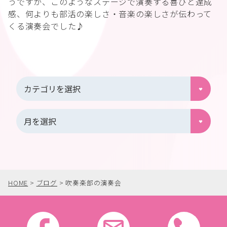
うですが、このようなステージで演奏する喜びと達成
感、何よりも部活の楽しさ・音楽の楽しさが伝わって
くる演奏会でした♪
HOME
>
ブログ
>
吹奏楽部の演奏会