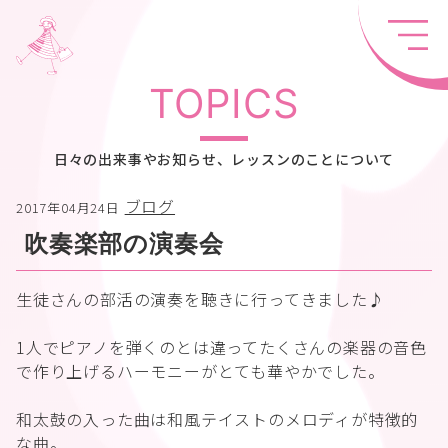
TOPICS
日々の出来事やお知らせ、レッスンのことについて
ブログ
2017年04月24日
吹奏楽部の演奏会
生徒さんの部活の演奏を聴きに行ってきました♪
1人でピアノを弾くのとは違ってたくさんの楽器の音色
で作り上げるハーモニーがとても華やかでした。
和太鼓の入った曲は和風テイストのメロディが特徴的
な曲。