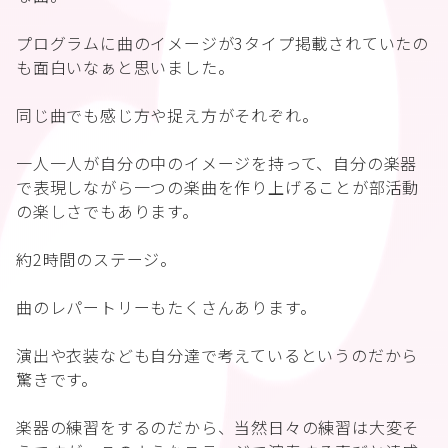
プログラムに曲のイメージが3タイプ掲載されていたの
も面白いなぁと思いました。
同じ曲でも感じ方や捉え方がそれぞれ。
一人一人が自分の中のイメージを持って、自分の楽器
で表現しながら一つの楽曲を作り上げることが部活動
の楽しさでもあります。
約2時間のステージ。
曲のレパートリーもたくさんあります。
演出や衣装なども自分達で考えているというのだから
驚きです。
楽器の練習をするのだから、当然日々の練習は大変そ