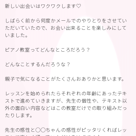
新しい出会いはワクワクします♡
しばらく前から何度かメールでのやりとりをさせてい
ただいていたので、お会い出来ることを楽しみにして
いました。
ピアノ教室ってどんなところだろう？
どんなことするんだろうな？
親子で気になることがたくさんおありかと思います。
レッスンを始められたらそれぞれの年齢にあったテキ
ストで進めていきますが、先生の個性や、テキスト以
外の面白い内容などはこの教室だけでの取り組みだっ
たりします。
先生の感性と◯◯ちゃんの感性がピッタリくればレッ