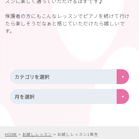
スンに楽しく通っていただけるはずです♪
保護者の方にもこんなレッスンでピアノを続けて行け
たら楽しそうだなぁと感じていただけたら嬉しいで
す。
HOME
>
お試しレッスン
>
お試しレッスン1年生