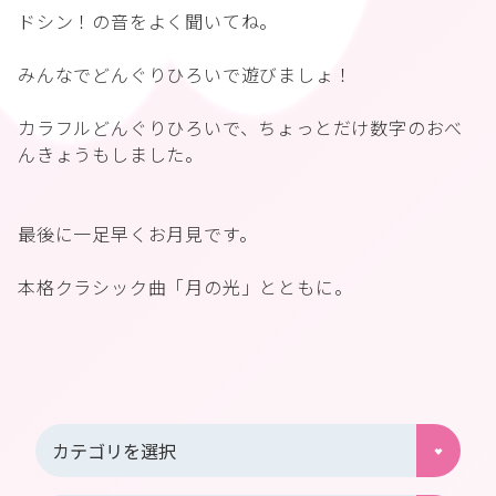
ドシン！の音をよく聞いてね。
みんなでどんぐりひろいで遊びましょ！
カラフルどんぐりひろいで、ちょっとだけ数字のおべ
んきょうもしました。
最後に一足早くお月見です。
本格クラシック曲「月の光」とともに。