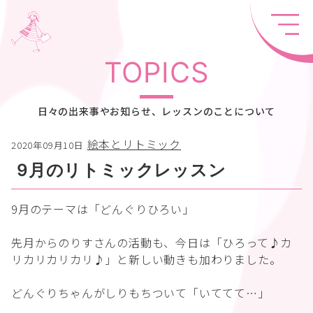
TOPICS
日々の出来事やお知らせ、レッスンのことについて
絵本とリトミック
2020年09月10日
9月のリトミックレッスン
9月のテーマは「どんぐりひろい」
先月からのりすさんの活動も、今日は「ひろって♪カ
リカリカリカリ♪」と新しい動きも加わりました。
どんぐりちゃんがしりもちついて「いててて…」