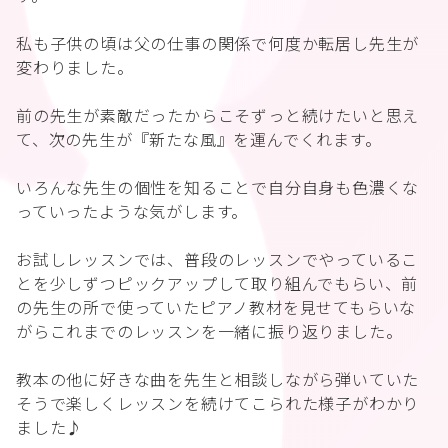
私も子供の頃は父の仕事の関係で何度か転居し先生が
変わりました。
前の先生が素敵だったからこそずっと続けたいと思え
て、次の先生が『新たな風』を運んでくれます。
いろんな先生の個性を知ることで自分自身も色濃くな
っていったような気がします。
お試しレッスンでは、普段のレッスンでやっているこ
とを少しずつピックアップして取り組んでもらい、前
の先生の所で使っていたピアノ教材を見せてもらいな
がらこれまでのレッスンを一緒に振り返りました。
教本の他に好きな曲を先生と相談しながら弾いていた
そうで楽しくレッスンを続けてこられた様子がわかり
ました♪