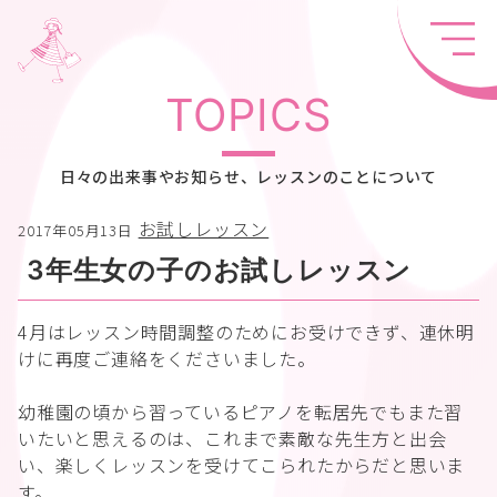
TOPICS
日々の出来事やお知らせ、レッスンのことについて
お試しレッスン
2017年05月13日
3年生女の子のお試しレッスン
4月はレッスン時間調整のためにお受けできず、連休明
けに再度ご連絡をくださいました。
幼稚園の頃から習っているピアノを転居先でもまた習
いたいと思えるのは、これまで素敵な先生方と出会
い、楽しくレッスンを受けてこられたからだと思いま
す。