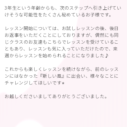
3年生という年齢からも、次のステップへ引き上げてい
けそうな可能性をたくさん秘めているお子様です。
レッスン開始については、お試しレッスンの後、後日
お返事をいただくことにしておりますが、偶然にも同
じクラスのお友達もこちらでレッスンを受けているこ
ともあり、レッスンも気に入っていただけたので、来
週からレッスンを始められることになりました♪
これからも楽しくレッスンを続けながら、前のレッス
ンにはなかった『新しい風』に出会い、様々なことに
チャレンジしてほしいです⭐︎
お越しくださいましてありがとうございました。