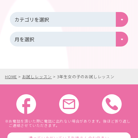
HOME
>
お試しレッスン
>
3年生女の子のお試しレッスン
お電話を頂いた際に電話に出れない場合があります。後ほど折り返し
ご連絡させていただきます。
通っていただいている生徒さんのお住まい