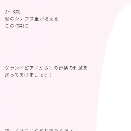
2〜3歳
脳のシナプス量が増える
この時期に
グランドピアノから生の音楽の刺激を
送ってあげましょう！
詳しくはこちらをお読みください