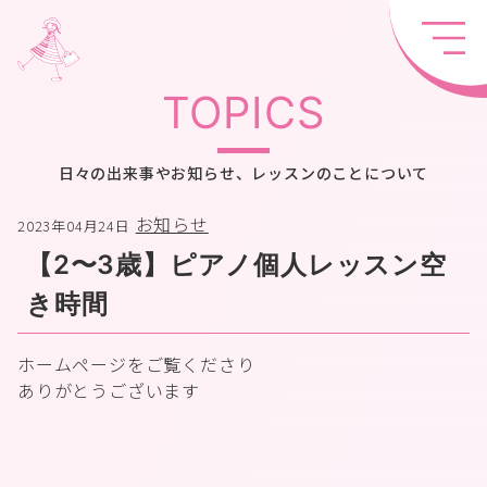
TOPICS
日々の出来事やお知らせ、レッスンのことについて
お知らせ
2023年04月24日
【2〜3歳】ピアノ個人レッスン空
き時間
ホームページをご覧くださり
ありがとうございます