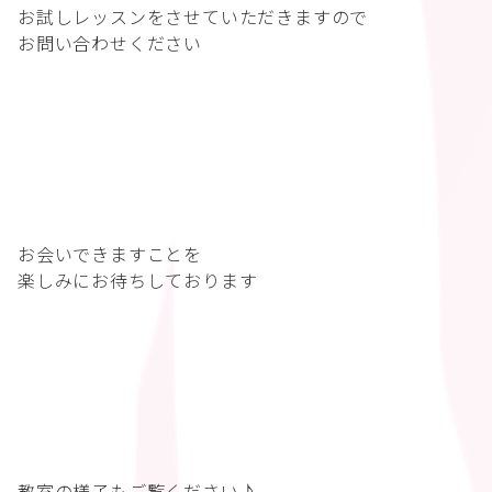
お試しレッスンをさせていただきますので
お問い合わせください
お会いできますことを
楽しみにお待ちしております
教室の様子もご覧ください♪