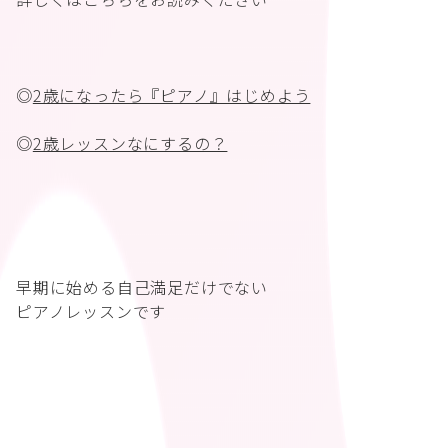
◎
2歳になったら『ピアノ』はじめよう
◎
2歳レッスンなにするの？
早期に始める自己満足だけでない
ピアノレッスンです