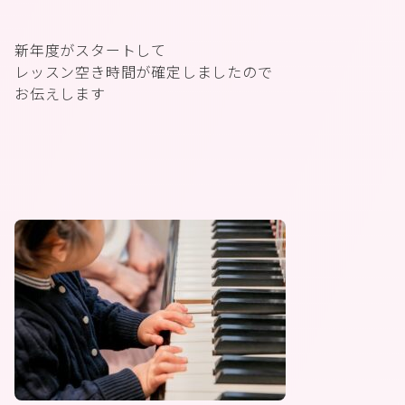
新年度がスタートして
レッスン空き時間が確定しましたので
お伝えします