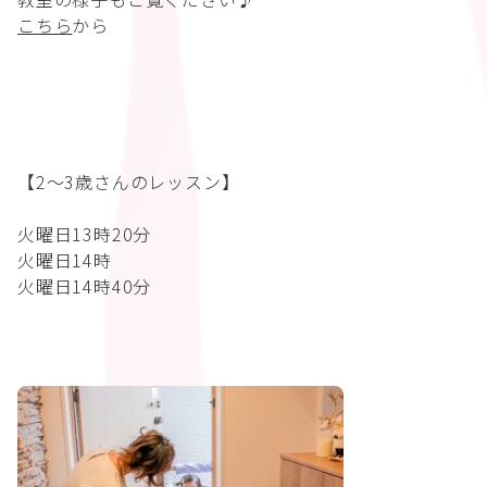
こちら
から
【2〜3歳さんのレッスン】
火曜日13時20分
火曜日14時
火曜日14時40分