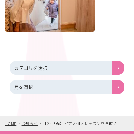
HOME
>
お知らせ
>
【2〜3歳】ピアノ個人レッスン空き時間