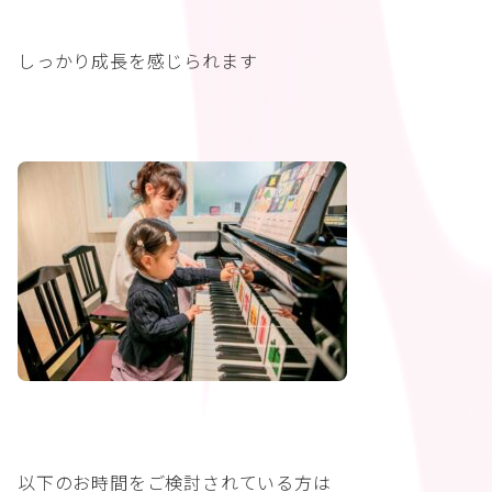
しっかり成長を感じられます
以下のお時間をご検討されている方は