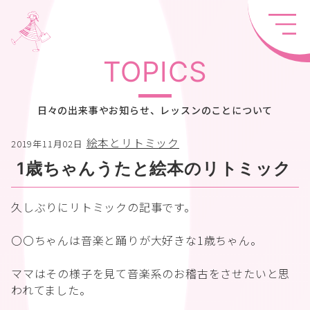
TOPICS
日々の出来事やお知らせ、レッスンのことについて
絵本とリトミック
2019年11月02日
1歳ちゃんうたと絵本のリトミック
久しぶりにリトミックの記事です。
〇〇ちゃんは音楽と踊りが大好きな1歳ちゃん。
ママはその様子を見て音楽系のお稽古をさせたいと思
われてました。