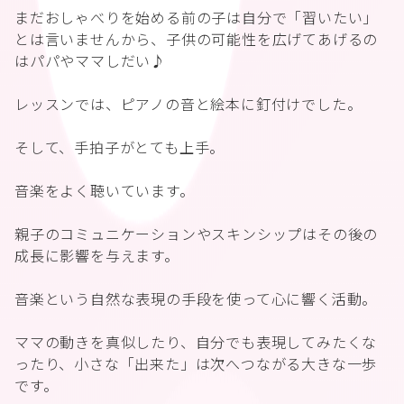
まだおしゃべりを始める前の子は自分で「習いたい」
とは言いませんから、子供の可能性を広げてあげるの
はパパやママしだい♪
レッスンでは、ピアノの音と絵本に釘付けでした。
そして、手拍子がとても上手。
音楽をよく聴いています。
親子のコミュニケーションやスキンシップはその後の
成長に影響を与えます。
音楽という自然な表現の手段を使って心に響く活動。
ママの動きを真似したり、自分でも表現してみたくな
ったり、小さな「出来た」は次へつながる大きな一歩
です。