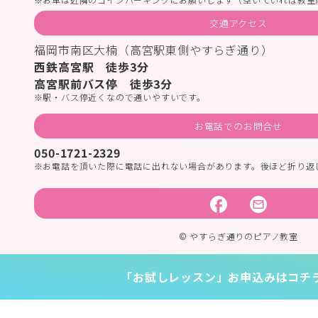
交通アクセス
福岡市南区大楠（高宮駅東側やすらぎ通り）
西鉄高宮駅 徒歩3分
高宮駅前バス停 徒歩3分
駅・バス停近くなので通いやすいです。
お電話でのお問合せ
050-1721-2329
お電話を頂いた際に電話に出れない場合があります。後ほど折り返
© やすらぎ通りのピアノ教室
「お試しレッスン」お申込みはコチ