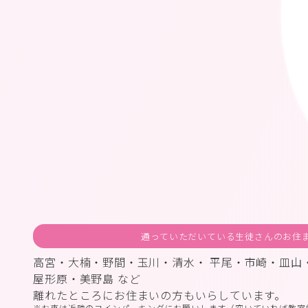
通っていただいている生徒さんのお住
高宮・大楠・野間・玉川・清水・ 平尾・市崎・皿山
屋形原・美野島 など
離れたところにお住まいの方もいらしています。
お車は近隣のコインパーキングにお願いします（空いていれば教室