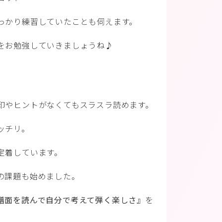
っかり練習していたことも伺えます。
をお勉強していきましょうね♪
印やヒントがなくてもスラスラ読めます。
ッチリ。
定着しています。
の課題も始めました。
譜面を読んで自分で考えて弾く楽しさ』
を