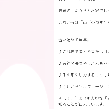
最後の曲だからとお家でし
これからは『両手の演奏』
習い始めて半年。
♪これまで習った音符は目
♪音符の長さやリズムもバ
♪手の形や脱力することも
♪今月からソルフェージュ
そして、何よりも大切な
『
知ることが出来ています。