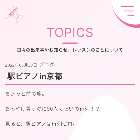
TOPICS
日々の出来事やお知らせ、レッスンのことについて
ブログ
2022年05月18日
駅ピアノin京都
ちょっと前の旅。
おみやげ買うのに50人くらいの行列！？
見ると、駅ピアノは行列ゼロ。