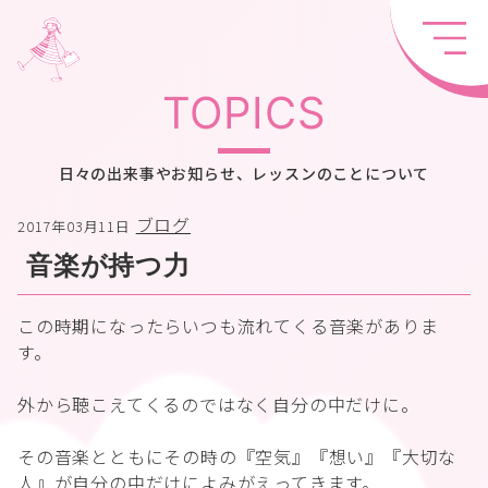
TOPICS
日々の出来事やお知らせ、レッスンのことについて
ブログ
2017年03月11日
音楽が持つ力
この時期になったらいつも流れてくる音楽がありま
す。
外から聴こえてくるのではなく自分の中だけに。
その音楽とともにその時の『空気』『想い』『大切な
人』が自分の中だけによみがえってきます。