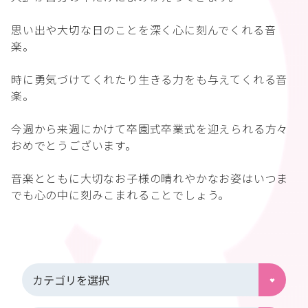
思い出や大切な日のことを深く心に刻んでくれる音
楽。
時に勇気づけてくれたり生きる力をも与えてくれる音
楽。
今週から来週にかけて卒園式卒業式を迎えられる方々
おめでとうございます。
音楽とともに大切なお子様の晴れやかなお姿はいつま
でも心の中に刻みこまれることでしょう。