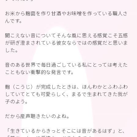
お米から麹菌を作り甘酒やお味噌を作っている職人さ
んです。
聞こえない音についてそんな風に思える感覚こそ五感
が研ぎ澄まされている彼女ならではの感覚だと思いま
した。
音のある世界で毎日過ごしている私にとっては考えた
こともない衝撃的な発言です。
麹（こうじ）が完成したときは、ほんわかとふわふわ
していてとても可愛らしく、まるで生まれてきた我が
子のよう。
だから産声聴きたいのよね。
「生きているからきっとそこには音があるはず」と、