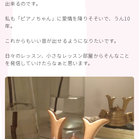
出来るのです。
私も「ピアノちゃん」に愛情を降りそそいで、うん10
年。
これからもいい音が出せるようになりたいです。
日々のレッスン、小さなレッスン部屋からそんなこと
を発信していけたらなぁと思います。