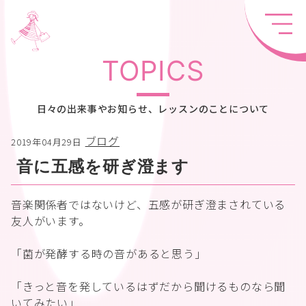
TOPICS
日々の出来事やお知らせ、レッスンのことについて
ブログ
2019年04月29日
音に五感を研ぎ澄ます
音楽関係者ではないけど、五感が研ぎ澄まされている
友人がいます。
「菌が発酵する時の音があると思う」
「きっと音を発しているはずだから聞けるものなら聞
いてみたい」