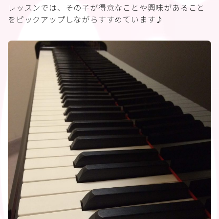
レッスンでは、その子が得意なことや興味があること
をピックアップしながらすすめています♪