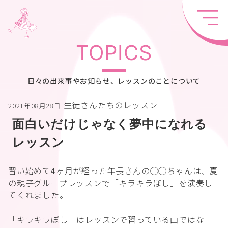
TOPICS
日々の出来事やお知らせ、レッスンのことについて
生徒さんたちのレッスン
2021年08月28日
面白いだけじゃなく夢中になれる
レッスン
習い始めて4ヶ月が経った年長さんの◯◯ちゃんは、夏
の親子グループレッスンで「キラキラぼし」を演奏し
てくれました。
「キラキラぼし」はレッスンで習っている曲ではな