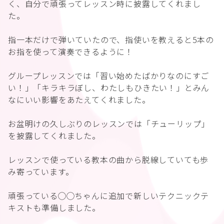
く、自分で頑張ってレッスン時に披露してくれまし
た。
指一本だけで弾いていたので、指使いを教えると5本の
お指を使って演奏できるように！
グループレッスンでは「習い始めたばかりなのにすご
い！」「キラキラぼし、わたしもひきたい！」とみん
なにいい影響をあたえてくれました。
お盆明けの久しぶりのレッスンでは「チューリップ」
を披露してくれました。
レッスンで使っている教本の曲から脱線していても歩
み寄っています。
頑張っている◯◯ちゃんに追加で新しいテクニックテ
キストも準備しました。