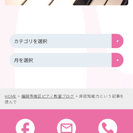
HOME
>
福岡市南区ピアノ教室ブログ
>
非認知能力という記事を
読んで