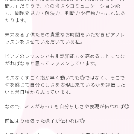
間力」だそうで、心の強さやコミュニケーション能
力、問題発見力・解決力、判断力や行動力もこれにあ
たります。
未来ある子供たちの貴重なお時間をいただきピアノレ
ッスンをさせていただいている私。
ピアノのレッスンでも非認知能力を高めることにつな
がればなぁと思ってレッスンしています。
ミスなくすごく指が早く動いても◎ではなく、そこで
何を感じて自分らしさを表現出来ているかを評価した
いと常日頃から思っています。
なので、ミスがあっても自分らしさや表現が伝われば◎
前回より頑張った様子が伝われば◎