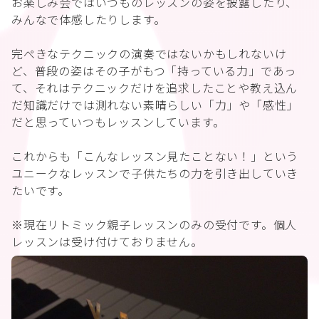
お楽しみ会ではいつものレッスンの姿を披露したり、
みんなで体感したりします。
完ぺきなテクニックの演奏ではないかもしれないけ
ど、普段の姿はその子がもつ「持っている力」であっ
て、それはテクニックだけを追求したことや教え込ん
だ知識だけでは測れない素晴らしい「力」や「感性」
だと思っていつもレッスンしています。
これからも「こんなレッスン見たことない！」という
ユニークなレッスンで子供たちの力を引き出していき
たいです。
※現在リトミック親子レッスンのみの受付です。個人
レッスンは受け付けておりません。