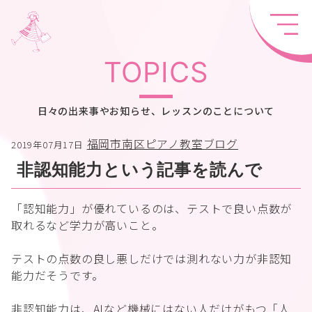
TOPICS
日々の出来事やお知らせ、レッスンのことについて
福岡市南区ピアノ教室ブログ
2019年07月17日
非認知能力という記事を読んで
「認知能力」が優れているのは、テストで良い点数が
取れるなど学力が高いこと。
テストの点数の良し悪しだけでは測れない力が非認知
能力だそうです。
非認知能力は、AIなど機械にはない人だけがもつ「人