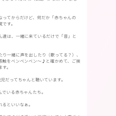
なってからだけど、何だか「赤ちゃんの
覚です。
ん達は、一緒に来ているだけで「音」と
たり一緒に声を出したり（歌ってる？）、
感触をベンベンベン〜♪と確かめて、ご挨
ます。
歳児だってちゃんと聴いています。
んでいる赤ちゃんたち。
れるといいなぁ。