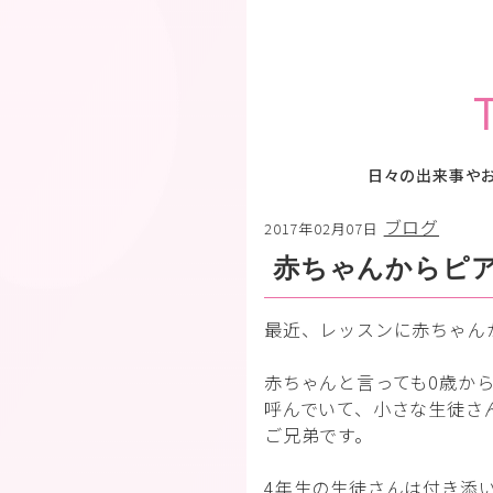
日々の出来事や
ブログ
2017年02月07日
赤ちゃんからピ
最近、レッスンに赤ちゃん
赤ちゃんと言っても0歳か
呼んでいて、小さな生徒さ
ご兄弟です。
4年生の生徒さんは付き添