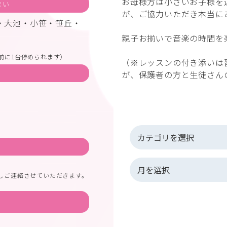
お母様方は小さいお子様を
まい
が、ご協力いただき本当に
・大池・小笹・笹丘・
親子お揃いで音楽の時間を
前に1台停められます）
（※レッスンの付き添いは
が、保護者の方と生徒さん
しご連絡させていただきます。