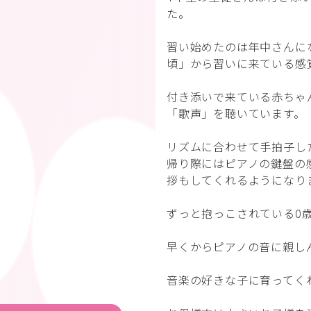
た。
習い始めたのは年中さんに
頃」から習いに来ている感
付き添いで来ている赤ちゃ
「歌声」を聴いています。
リズムに合わせて手拍子し
帰り際にはピアノの鍵盤の
拶もしてくれるようになり
ずっと抱っこされている0
早くからピアノの音に親し
音楽の好きな子に育ってく