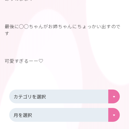
最後に◯◯ちゃんがお姉ちゃんにちょっかい出すので
す
可愛すぎるーー♡