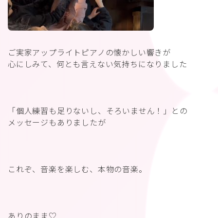
ご実家アップライトピアノの懐かしい響きが
心にしみて、何とも言えない気持ちになりました
「個人練習も足りないし、そろいません！」との
メッセージもありましたが
これぞ、音楽を楽しむ、本物の音楽。
ありのまま♡