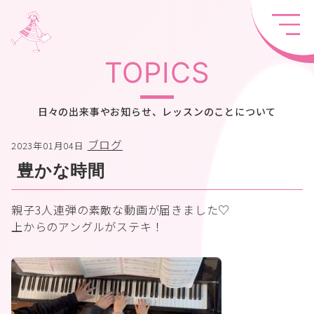
TOPICS
日々の出来事やお知らせ、レッスンのことについて
ブログ
2023年01月04日
豊かな時間
親子3人連弾の素敵な動画が届きました♡
上からのアングルがステキ！