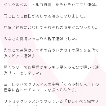
ジングルベル、トルコ行進曲をそれぞれママと連弾。
同じ曲でも個性が楽しめる演奏になりました。
年齢と経験に合わせてそれぞれの演奏が息ぴったり。
みなさん愛情たっぷりの親子連弾でした。
先生との連弾は、すずの音やトナカイの足音を交代で
弾くピアノ連弾♪
輝くツリーのお星様はキラキラ星をみんなで弾いて連
弾リレーをしました。
ヨーロッパのクリスマスの定番「くるみ割り人形」の
音楽に合わせてスカーフを振ってみたり、
リトミックレッスンでやっている「おしゃべり絵本リ