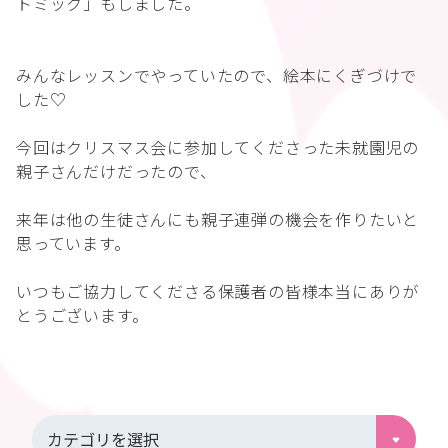
トミック」もしました。
みんなレッスンでやっていたので、絵本にくぎづけで
した♡
今回はクリスマス会に参加してくださった未就園児の
親子さんだけだったので、
来年は他の生徒さんにも親子連弾の機会を作りたいと
思っています。
いつもご協力してくださる保護者の皆様本当にありが
とうございます。