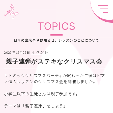
TOPICS
日々の出来事やお知らせ、レッスンのことについて
イベント
2021年12月23日
親子連弾がステキなクリスマス会
リトミッククリスマスパーティが終わった午後はピア
ノ個人レッスンのクリスマス会を開催しました。
小学生以下の生徒さんは親子参加です。
テーマは「親子連弾♪をしよう」