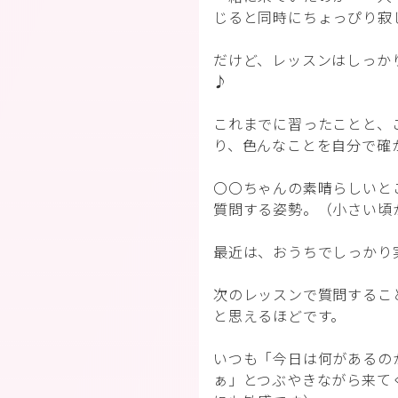
じると同時にちょっぴり寂
だけど、レッスンはしっか
♪
これまでに習ったことと、
り、色んなことを自分で確
〇〇ちゃんの素晴らしいと
質問する姿勢。（小さい頃
最近は、おうちでしっかり
次のレッスンで質問するこ
と思えるほどです。
いつも「今日は何があるの
ぁ」とつぶやきながら来て