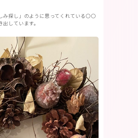
しみ探し」のように思ってくれている〇〇
き出しています。