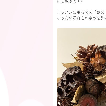
にも敏感です）
レッスンに来るのを「お楽
ちゃんの好奇心が意欲を引