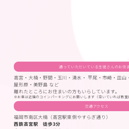
通っていただいている生徒さんのお住
高宮・大楠・野間・玉川・清水・ 平尾・市崎・皿山
屋形原・美野島 など
離れたところにお住まいの方もいらしています。
お車は近隣のコインパーキングにお願いします（空いていれば教室
交通アクセス
福岡市南区大楠（高宮駅東側やすらぎ通り）
西鉄高宮駅 徒歩3分