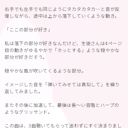
右手でも左手でも同じようにタカタカタカ…と音が反
復しながら、途中は上から落下していくような動き。
「ここの部分が好き」
私は落下の部分が好きなんだけど、生徒さんは4ページ
目の動きがゆるやかで「ホッとする」ような穏やかな
部分が好きだそう。
穏やかな風が吹いてくるような部分。
イメージした音を「弾いてみせては真似して」を繰り
返してみました。
またその後に加速して、最後は長〜い音階とハープの
ようなグリッサンド。
この曲は、3曲聴いてもらって迷わずにすぐ決まりまし