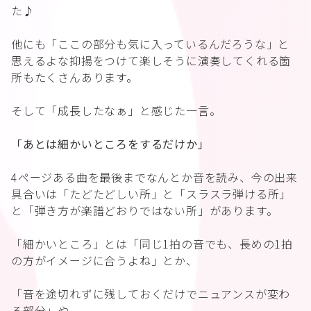
た♪
他にも「ここの部分も気に入っているんだろうな」と
思えるよな抑揚をつけて楽しそうに演奏してくれる箇
所もたくさんあります。
そして「成長したなぁ」と感じた一言。
「あとは細かいところをするだけか」
4ページある曲を最後までなんとか音を読み、今の出来
具合いは「たどたどしい所」と「スラスラ弾ける所」
と「弾き方が楽譜どおりではない所」があります。
「細かいところ」とは「同じ1拍の音でも、長めの1拍
の方がイメージに合うよね」とか、
「音を途切れずに残しておくだけでニュアンスが変わ
る部分」や