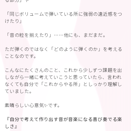
「同じボリュームで弾いている所に強弱の遠近感をつ
けたり」
「音の粒を揃えたり」……他にも、まだまだ。
ただ弾くのではなく「どのように弾くのか」を考える
ことなのです。
こんなにたくさんのこと、これから少しずつ課題を出
しながら一緒に考えていこうと思っていたら、言われ
なくても自分で「これからやる所」としっかり理解し
ていました。
素晴らしい心意気✨です。
『自分で考えて作り出す音が音楽になる喜び奏でる楽
しさ』