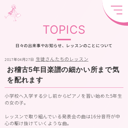
TOPICS
日々の出来事やお知らせ、レッスンのことについて
生徒さんたちのレッスン
2017年04月27日
お稽古5年目楽譜の細かい所まで気
を配れます
小学校へ入学する少し前からピアノを習い始めた5年生
の女の子。
レッスンで取り組んでいる発表会の曲は16分音符が中
心の駆け抜けていくような曲。