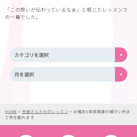
「この想いが伝わっているなぁ」と感じたレッスンで
の一幕でした。
HOME
>
生徒さんたちのレッスン
>
お稽古5年目楽譜の細かい所ま
で気を配れます