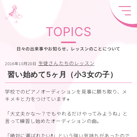
TOPICS
日々の出来事やお知らせ、レッスンのことについて
生徒さんたちのレッスン
2016年10月28日
習い始めて5ヶ月（小3女の子）
学校でのピアノオーディションを見事に勝ち取り、メ
キメキと力をつけています⭐︎
「大丈夫かな〜？でもやれるだけやってみようね」と
言って練習し始めたオーディションの曲。
「絶対に選ばれたい❗️」という強い気持ちがあったので