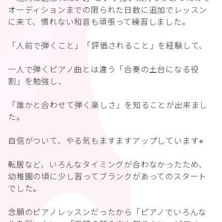
オーディションまでの限られた日数に追加でレッスン
に来て、慣れない和音も頑張って練習しました。
「人前で弾くこと」「評価されること」を経験して、
一人で弾くピアノ曲とは違う「合奏の土台になる役
割」を勉強し、
「誰かと合わせて弾く楽しさ」を知ることが出来まし
た。
自信がついて、やる気もますますアップしています⭐︎
転居など、いろんなタイミングが合わなかったため、
幼稚園の頃に少し習ってブランクがあってのスタート
でした。
念願のピアノレッスンだったから「ピアノでいろんな