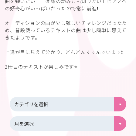
曲を弾いたい」「楽譜の読み方も知りたい」ピアノへ
の好奇心がいっぱいだったので常に前進❗️
オーディションの曲が少し難しいチャレンジだったた
め、普段使っているテキストの曲は少し簡単に思えて
きたようです。
上達が目に見えて分かり、どんどんすすんでいます❗️
2冊目のテキストが楽しみです⭐