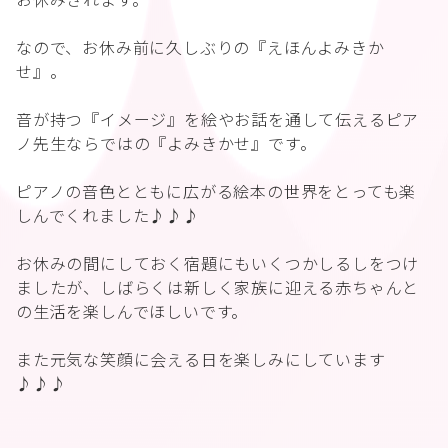
なので、お休み前に久しぶりの『えほんよみきか
せ』。
音が持つ『イメージ』を絵やお話を通して伝えるピア
ノ先生ならではの『よみきかせ』です。
ピアノの音色とともに広がる絵本の世界をとっても楽
しんでくれました♪♪♪
お休みの間にしておく宿題にもいくつかしるしをつけ
ましたが、しばらくは新しく家族に迎える赤ちゃんと
の生活を楽しんでほしいです。
また元気な笑顔に会える日を楽しみにしています
♪♪♪