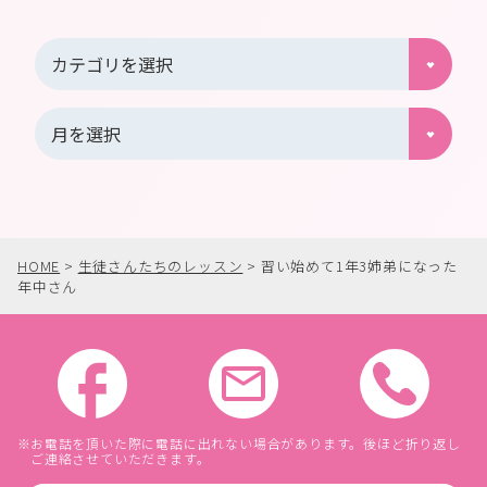
HOME
>
生徒さんたちのレッスン
>
習い始めて1年3姉弟になった
年中さん
お電話を頂いた際に電話に出れない場合があります。後ほど折り返し
ご連絡させていただきます。