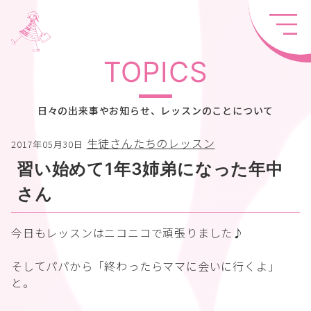
TOPICS
日々の出来事やお知らせ、レッスンのことについて
生徒さんたちのレッスン
2017年05月30日
習い始めて1年3姉弟になった年中
さん
今日もレッスンはニコニコで頑張りました♪
そしてパパから「終わったらママに会いに行くよ」
と。