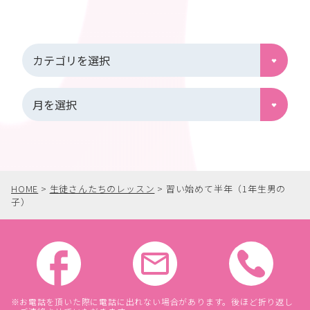
HOME
>
生徒さんたちのレッスン
>
習い始めて半年（1年生男の
子）
お電話を頂いた際に電話に出れない場合があります。後ほど折り返し