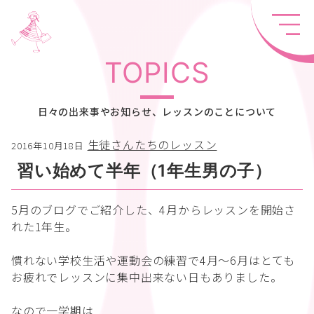
TOPICS
日々の出来事やお知らせ、レッスンのことについて
生徒さんたちのレッスン
2016年10月18日
習い始めて半年（1年生男の子）
5月のブログでご紹介した、4月からレッスンを開始さ
れた1年生。
慣れない学校生活や運動会の練習で4月〜6月はとても
お疲れでレッスンに集中出来ない日もありました。
なので一学期は