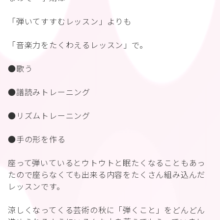
「弾いてすすむレッスン」よりも
「音楽力をたくわえるレッスン」で。
●歌う
●譜読みトレーニング
●リズムトレーニング
●手の形を作る
座って弾いているとウトウトと眠たくなることもあっ
たので座らなくても出来る内容をたくさん組み込んだ
レッスンです。
涼しくなってくる芸術の秋に「弾くこと」をどんどん