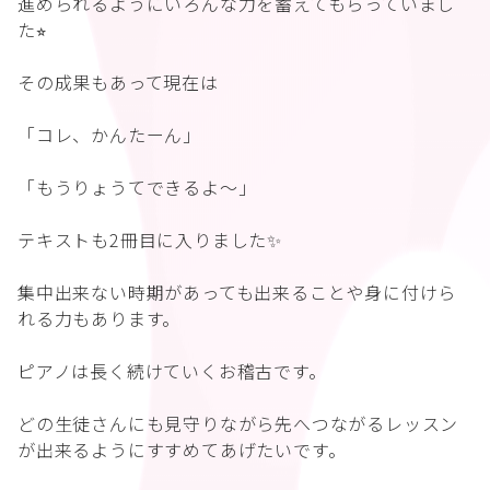
進められるようにいろんな力を蓄えてもらっていまし
た⭐︎
その成果もあって現在は
「コレ、かんたーん」
「もうりょうてできるよ〜」
テキストも2冊目に入りました✨
集中出来ない時期があっても出来ることや身に付けら
れる力もあります。
ピアノは長く続けていくお稽古です。
どの生徒さんにも見守りながら先へつながるレッスン
が出来るようにすすめてあげたいです。