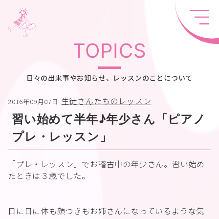
TOPICS
日々の出来事やお知らせ、レッスンのことについて
生徒さんたちのレッスン
2016年09月07日
習い始めて半年♪年少さん「ピアノ
プレ・レッスン」
「プレ・レッスン」でお稽古中の年少さん。習い始め
たときは３歳でした。
日に日に体も顔つきもお姉さんになっているような気