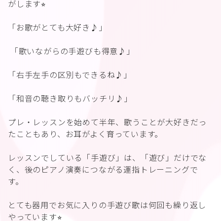
がします⭐︎
「お歌がとても大好き♪」
「歌いながらの手遊びも得意♪」
「右手左手の区別もできるね♪」
「和音の聴き取りもバッチリ♪」
プレ・レッスンを始めて半年、歌うことが大好きだっ
たこともあり、お耳がよく育っています。
レッスンでしている「手遊び」は、「遊び」だけでな
く、後のピアノ演奏につながる運指トレーニングで
す。
とても器用でお気に入りの手遊び歌は何回も繰り返し
やっています⭐︎