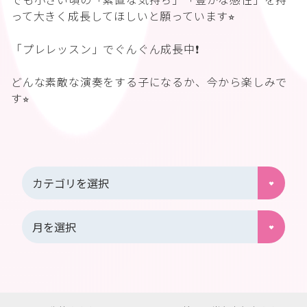
って大きく成長してほしいと願っています⭐︎
「プレレッスン」でぐんぐん成長中❗️
どんな素敵な演奏をする子になるか、今から楽しみで
す⭐︎