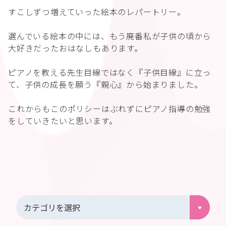
すこしずつ増えていった絵本のレパートリー。
選んでいる絵本の中には、もう廃番私が子供の頃から
大好きだったおはなしもあります。
ピアノを教える先生目線ではなく『子供目線』に立っ
て、子供の成長を願う『親心』から始まりました。
これからもこのポリシーはぶれずにピアノ指導の勉強
をしていきたいと思います。