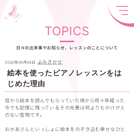
TOPICS
日々の出来事やお知らせ、レッスンのことについて
よみきかせ
2018年09月06日
絵本を使ったピアノレッスンをは
じめた理由
母から絵本を読んでもらっていた頃から何十年経った
今でも記憶に残っているその光景は何よりもかけがえ
のない宝物です。
おかあさんといっしょに絵本をのぞき込む幸せなひと