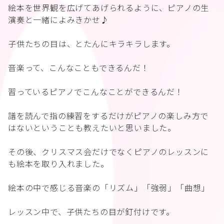
絵本を世界観を広げてあげられるように、ピアノの生
演奏と一緒によみきかせ♪
子供たちの目は、とたんにキラキラします。
音楽って、こんなこともできるんだ！
習っているピアノでこんなことができるんだ！
譜を読んで指の練習をするだけがピアノの楽しみ方で
はないということも教えたいと思いました。
その後、クリスマス会だけでなくピアノのレッスンに
も絵本を取り入れました。
絵本の中で感じる音楽の「リズム」「強弱」「曲想」
レッスン中で、子供たちの目が釘付けです。