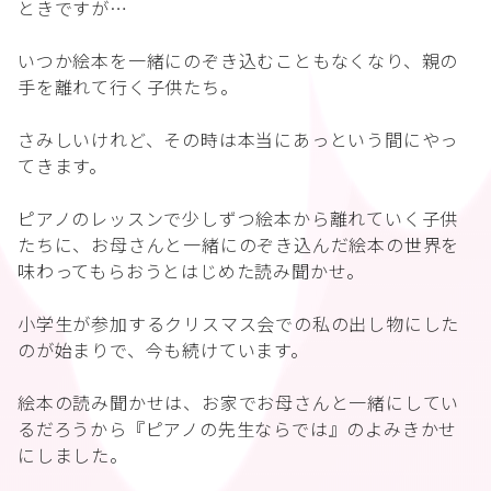
ときですが…
いつか絵本を一緒にのぞき込むこともなくなり、親の
手を離れて行く子供たち。
さみしいけれど、その時は本当にあっという間にやっ
てきます。
ピアノのレッスンで少しずつ絵本から離れていく子供
たちに、お母さんと一緒にのぞき込んだ絵本の世界を
味わってもらおうとはじめた読み聞かせ。
小学生が参加するクリスマス会での私の出し物にした
のが始まりで、今も続けています。
絵本の読み聞かせは、お家でお母さんと一緒にしてい
るだろうから『ピアノの先生ならでは』のよみきかせ
にしました。