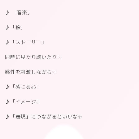
♪ 「音楽」
♪「絵」
♪「ストーリー」
同時に見たり聴いたり…
感性を刺激しながら…
♪「感じる心」
♪「イメージ」
♪「表現」につながるといいな✨