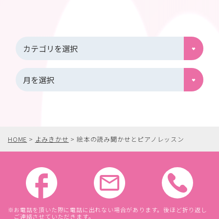
HOME
>
よみきかせ
>
絵本の読み聞かせとピアノレッスン
お電話を頂いた際に電話に出れない場合があります。後ほど折り返し
ご連絡させていただきます。