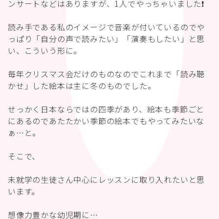
ンサートなどはありますが、1人でやっちゃいました❗️
読み手である私のイメージで音楽が付いているのでや
っぱり「自分の声で読みたい」「演奏もしたい」と思
い、こういう形に。
毎年クリスマス会だけのものなのでこれまで「読み聴
かせ」した絵本は主に冬のものでした。
せっかく日本ならではの四季があり、絵本も季節ごと
にあるのであたたかい季節の絵本でもやってみたいな
ぁ…と。
そこで、
未就学の生徒さん中心にレッスンに取り入れたいと思
います。
想像力豊かな幼児期に…