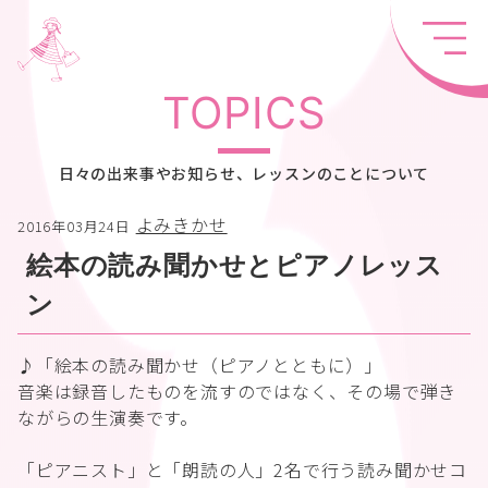
TOPICS
日々の出来事やお知らせ、レッスンのことについて
よみきかせ
2016年03月24日
絵本の読み聞かせとピアノレッス
ン
♪「絵本の読み聞かせ（ピアノとともに）」
音楽は録音したものを流すのではなく、その場で弾き
ながらの生演奏です。
「ピアニスト」と「朗読の人」2名で行う読み聞かせコ