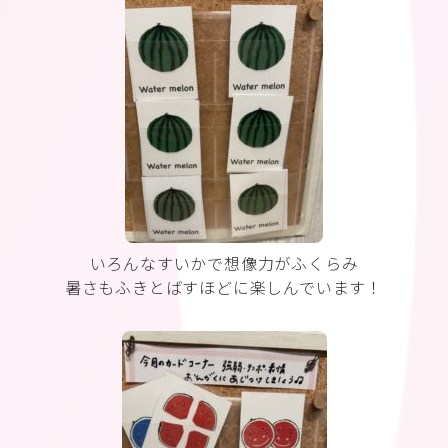
いろんなすいかで想像力がふくらみ
暑さもふきとばすほどに楽しんでいます！