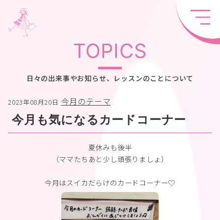
TOPICS
日々の出来事やお知らせ、レッスンのことについて
今月のテーマ
2023年08月20日
今月も気になるカードコーナー
夏休みも後半
（ママたちあと少し頑張りましょ）
今月はスイカだらけ
のカードコーナー♡