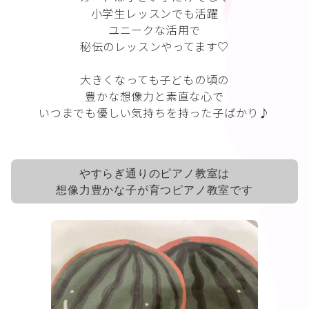
小学生レッスンでも活躍
ユニークな活用で
秘伝のレッスンやってます♡
大きくなっても子どもの頃の
豊かな想像力と素直な心で
いつまでも優しい気持ちを持った子ばかり♪
やすらぎ通りのピアノ教室は
想像力豊かな子が育つピアノ教室です