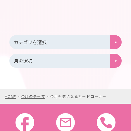
HOME
>
今月のテーマ
>
今月も気になるカードコーナー