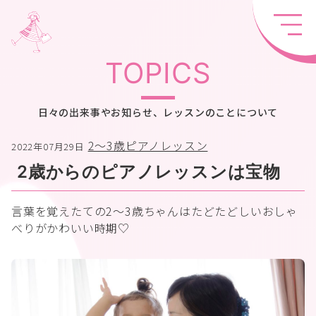
TOPICS
日々の出来事やお知らせ、レッスンのことについて
2〜3歳ピアノレッスン
2022年07月29日
2歳からのピアノレッスンは宝物
言葉を覚えたての2～3歳ちゃんはたどたどしいおしゃ
べりがかわいい時期♡