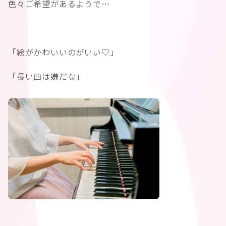
色々ご希望があるようで…
「絵がかわいいのがいい♡」
「長い曲は嫌だな」