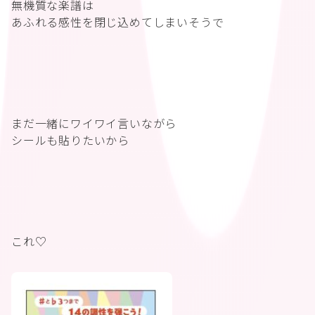
無機質な楽譜は
あふれる感性を閉じ込めてしまいそうで
まだ一緒にワイワイ言いながら
シールも貼りたいから
これ♡