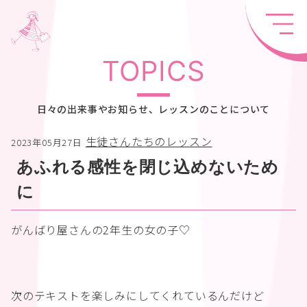
TOPICS
日々の出来事やお知らせ、レッスンのことについて
生徒さんたちのレッスン
2023年05月27日
あふれる感性を閉じ込めないため
に
がんばり屋さんの2年生の女の子♡
次のテキストを楽しみにしてくれているんだけど