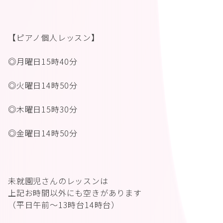
【ピアノ個人レッスン】
◎月曜日15時40分
◎火曜日14時50分
◎木曜日15時30分
◎金曜日14時50分
未就園児さんのレッスンは
上記お時間以外にも空きがあります
（平日午前〜13時台14時台）