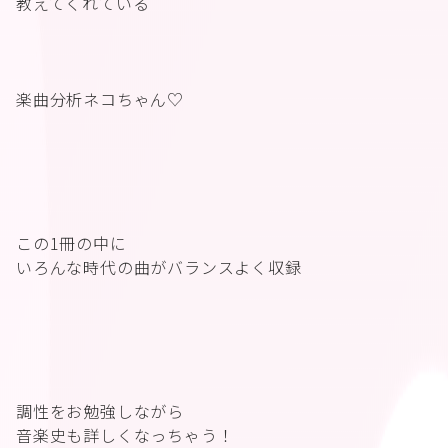
教えてくれている
楽曲分析ネコちゃん♡
この1冊の中に
いろんな時代の曲がバランスよく収録
調性をお勉強しながら
音楽史も詳しくなっちゃう！