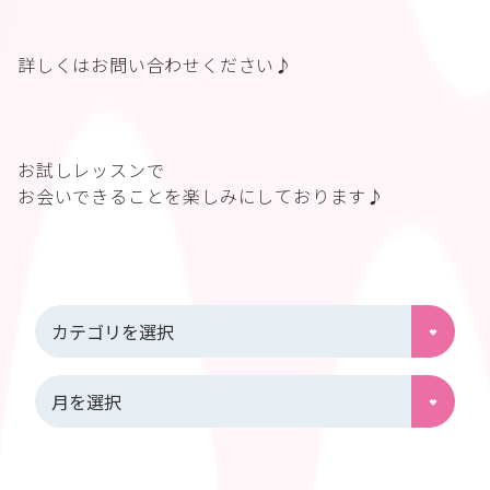
詳しくはお問い合わせください♪
お試しレッスンで
お会いできることを楽しみにしております♪