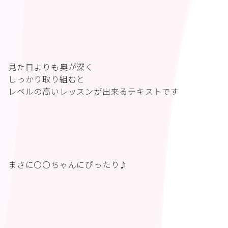
見た目よりも奥が深く
しっかり取り組むと
レベルの高いレッスンが出来るテキストです
まさに〇〇ちゃんにぴったり♪