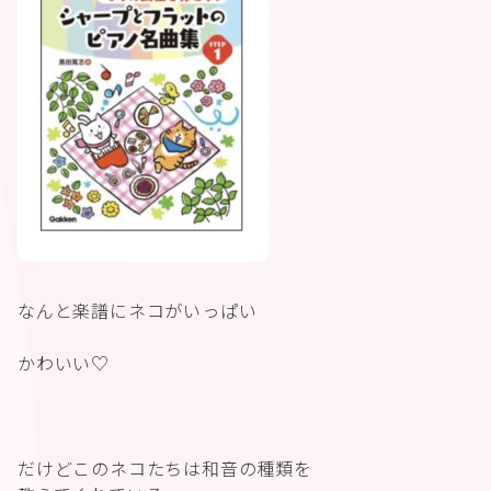
なんと楽譜にネコがいっぱい
かわいい♡
だけどこのネコたちは和音の種類を