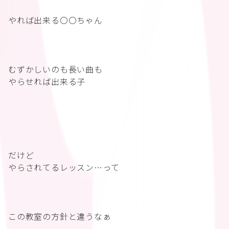
やれば出来る〇〇ちゃん
むずかしいのも長い曲も
やらせれば出来る子
だけど
やらされてるレッスン…って
この教室の方針と違うなぁ