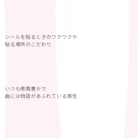
シールを貼るときのワクワクや
貼る場所のこだわり
いつも感情豊かで
曲には物語があふれている感性