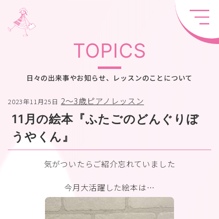
TOPICS
日々の出来事やお知らせ、レッスンのことについて
2〜3歳ピアノレッスン
2023年11月25日
11月の絵本『ふたごのどんぐりぼ
うやくん』
気がついたらご紹介忘れていました
今月大活躍した絵本は…