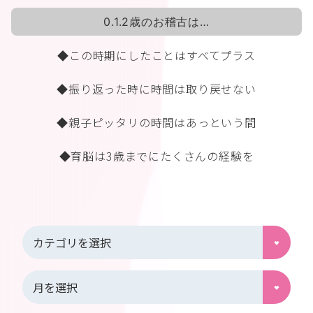
0.1.2
歳のお稽古は
…
◆この時期にしたことはすべてプラス
◆振り返った時に時間は取り戻せない
◆親子ピッタリの時間はあっという間
◆育脳は
3
歳までにたくさんの経験を