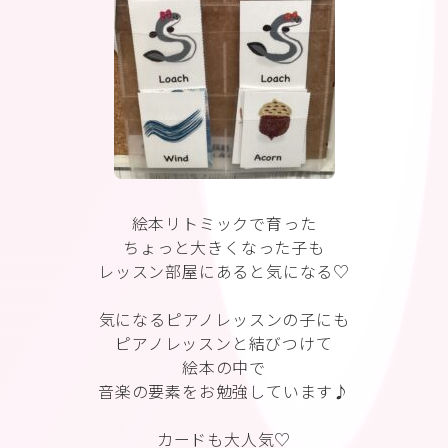
絵本リトミックで育った
ちょっと大きくなった子も
レッスン部屋にあると気になる♡
気になるピアノレッスンの子にも
ピアノレッスンと結びつけて
絵本の中で
音楽の要素をお勉強しています♪
カードも大人気♡