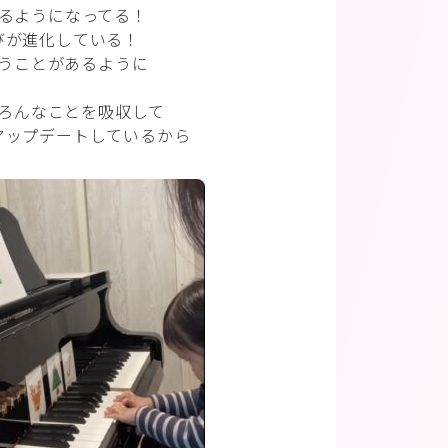
るようになってる！
びが進化している！
うことがあるように
ろんなことを吸収して
アップデートしているから