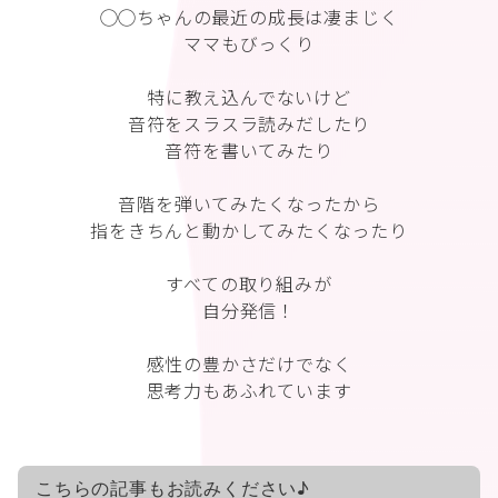
◯◯ちゃんの最近の成長は凄まじく
ママもびっくり
特に教え込んでないけど
音符をスラスラ読みだしたり
音符を書いてみたり
音階を弾いてみたくなったから
指をきちんと動かしてみたくなったり
すべての取り組みが
自分発信！
感性の豊かさだけでなく
思考力もあふれています
こちらの記事もお読みください♪