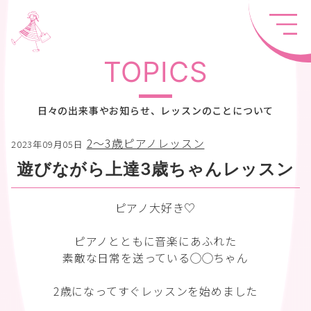
TOPICS
日々の出来事やお知らせ、レッスンのことについて
2〜3歳ピアノレッスン
2023年09月05日
遊びながら上達3歳ちゃんレッスン
ピアノ大好き♡
ピアノとともに音楽にあふれた
素敵な日常を送っている◯◯ちゃん
2歳になってすぐレッスンを始めました