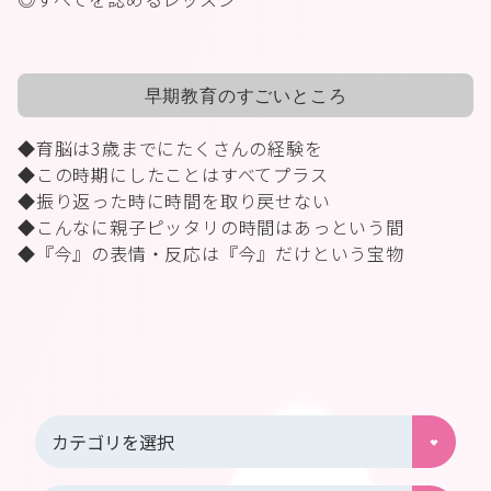
早期教育のすごいところ
◆育脳は
3
歳までにたくさんの経験を
◆この時期にしたことはすべてプラス
◆振り返った時に時間を取り戻せない
◆こんなに親子ピッタリの時間はあっという間
◆『今』の表情・反応は『今』だけという宝物