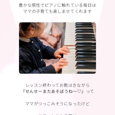
豊かな感性でピアノに触れている毎日は
ママの子育ても楽しませてくれます
レッスン終わってお靴はきながら
『
せんせーまたあそぼうね〜♡
』って
ママがつっこみそうになったけど