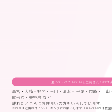
通っていただいている生徒さんのお住
高宮・大楠・野間・玉川・清水・ 平尾・市崎・皿山
屋形原・美野島 など
離れたところにお住まいの方もいらしています。
お車は近隣のコインパーキングにお願いします（空いていれば教室