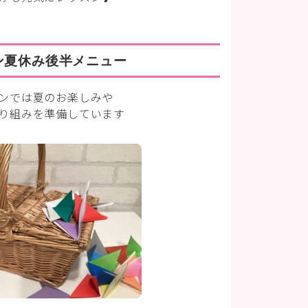
ン夏休み後半メニュー
ンでは夏のお楽しみや
り組みを準備しています