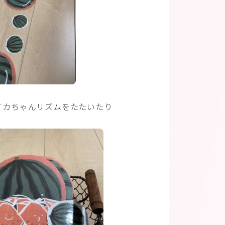
イカちゃんリズムをたたいたり