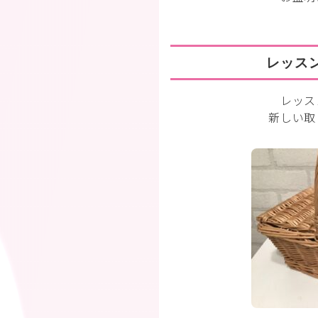
レッス
レッス
新しい取