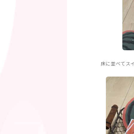
床に並べてス