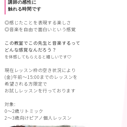
講師の感性に
触れる時間です
◎感じたことを表現する楽しさ
◎音楽を自由で面白いという感覚
この教室でこの先生と音楽するって
どんな感覚なんだろう？
を体感してもらえると嬉しいです♡
現在レッスン枠の空き状況により
(金)午前〜15:00までのレッスンを
希望される方限定で
お試しレッスンを行っております
対象:
0〜2歳リトミック
2〜3歳向けピアノ個人レッスン