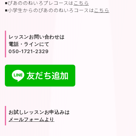
◾️ぴあののねいろプレコースは
こちら
◾️小学生からのぴあののねいろコースは
こちら
レッスンお問い合わせは
電話・ラインにて
050-1721-2329
お試しレッスンお申込みは
メールフォームより