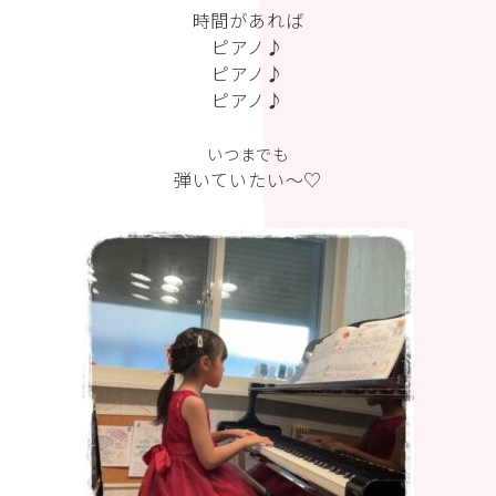
時間があれば
ピアノ♪
ピアノ♪
ピアノ♪
いつまでも
弾いていたい〜♡