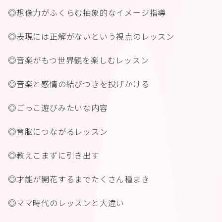
◎想像力がふくらむ抽象的なイメージ指導
◎表現には正解がないという視点のレッスン
◎音楽がもつ世界観を楽しむレッスン
◎音楽と感情の結びつきを投げかける
◎ごっこ遊びみたいな内容
◎育脳につながるレッスン
◎教えこまずに引き出す
◎才能が開花するまでたくさん種まき
◎ママ時代のレッスンと大違い