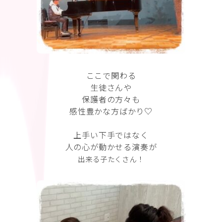
ここで関わる
生徒さんや
保護者の方々も
感性豊かな方ばかり♡
上手い下手ではなく
人の心が動かせる演奏が
出来る子たくさん！