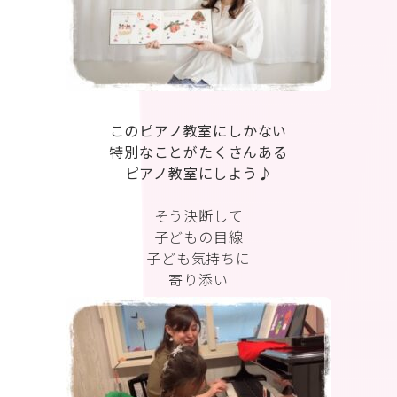
このピアノ教室にしかない
特別なことがたくさんある
ピアノ教室にしよう♪
そう決断して
子どもの目線
子ども気持ちに
寄り添い