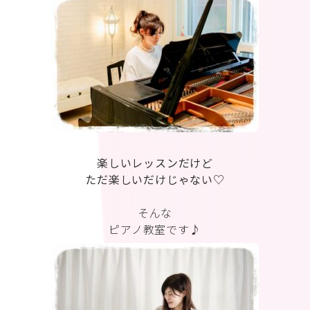
楽しいレッスンだけど
ただ楽しいだけじゃない♡
そんな
ピアノ教室です♪