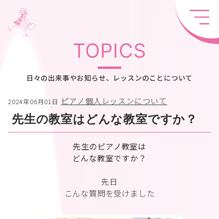
TOPICS
日々の出来事やお知らせ、レッスンのことについて
ピアノ個人レッスンについて
2024年06月01日
先生の教室はどんな教室ですか？
先生のピアノ教室は
どんな教室ですか？
先日
こんな質問を受けました