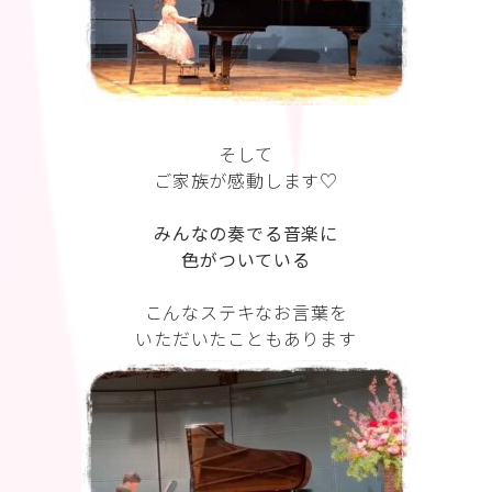
そして
ご家族が感動します♡
みんなの奏でる音楽に
色がついている
こんなステキなお言葉を
いただいたこともあります