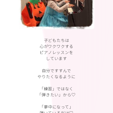
子どもたちは
心がワクワクする
ピアノレッスンを
しています
自分ですすんで
やりたくなるように
「練習」ではなく
「弾きたい」から♡
「夢中になって」
弾いているだけ♡