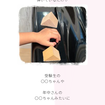
受験生の
〇〇ちゃんや
年中さんの
〇〇ちゃんみたいに