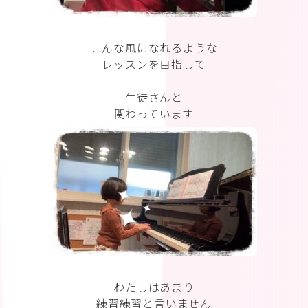
こんな風になれるような
レッスンを目指して
生徒さんと
関わっています
わたしはあまり
練習練習と言いません