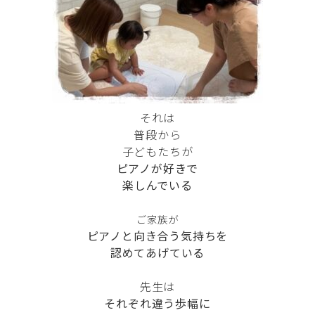
それは
普段から
子どもたちが
ピアノが好きで
楽しんでいる
ご家族が
ピアノと向き合う気持ちを
認めてあげている
先生は
それぞれ違う歩幅に