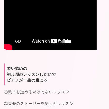
習い始めの
初歩期のレッスンしだいで
ピアノが一生の宝に♡
◎教本を進めるだけでないレッスン
◎音楽のストーリーを楽しむレッスン