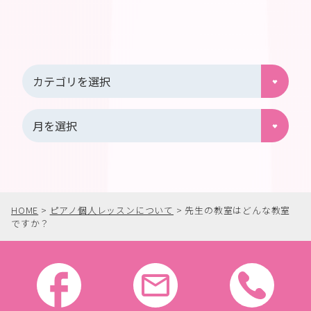
HOME
>
ピアノ個人レッスンについて
>
先生の教室はどんな教室
ですか？