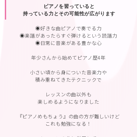
ピアノを習っていると
持っている力とその可能性が広がります
◉好きな曲ピアノで奏でる力
◉楽譜があったらすぐ弾けるという読譜力
◉日常に音楽がある豊かな心
年少さんから始めてピアノ歴4年
小さい頃から身についた音楽力や
積み重ねてきたテクニックで
レッスンの曲以外も
楽しめるようになりました
『ピアノめもちょう』の曲の方が難しいけど
これも勉強になる！