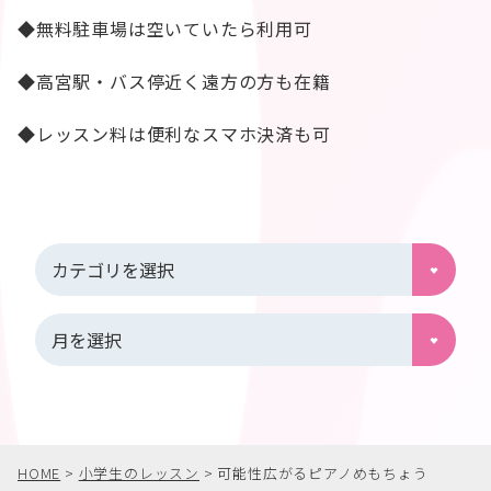
◆無料駐車場は空いていたら利用可
◆高宮駅・バス停近く遠方の方も在籍
◆レッスン料は便利なスマホ決済も可
HOME
>
小学生のレッスン
>
可能性広がるピアノめもちょう