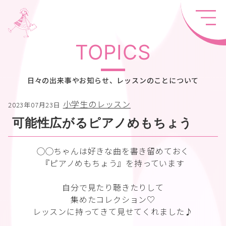
TOPICS
日々の出来事やお知らせ、レッスンのことについて
小学生のレッスン
2023年07月23日
可能性広がるピアノめもちょう
◯◯ちゃんは好きな曲を書き留めておく
『ピアノめもちょう』を持っています
自分で見たり聴きたりして
集めたコレクション♡
レッスンに持ってきて見せてくれました♪