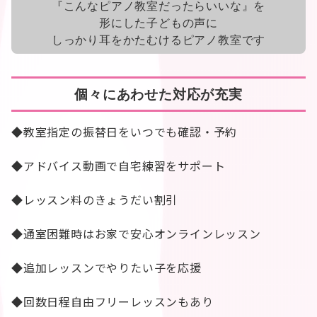
『こんなピアノ教室だったらいいな』を
形にした子どもの声に
しっかり耳をかたむけるピアノ教室です
個々にあわせた対応が充実
◆教室指定の振替日をいつでも確認・予約
◆アドバイス動画で自宅練習をサポート
◆レッスン料のきょうだい割引
◆通室困難時はお家で安心オンラインレッスン
◆追加レッスンでやりたい子を応援
◆回数日程自由フリーレッスンもあり