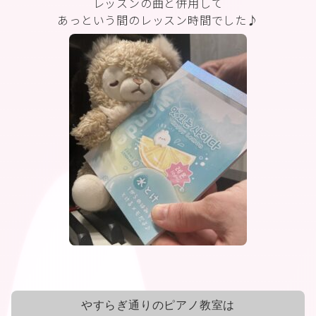
レッスンの曲と併用して
あっという間のレッスン時間でした♪
やすらぎ通りのピアノ教室は