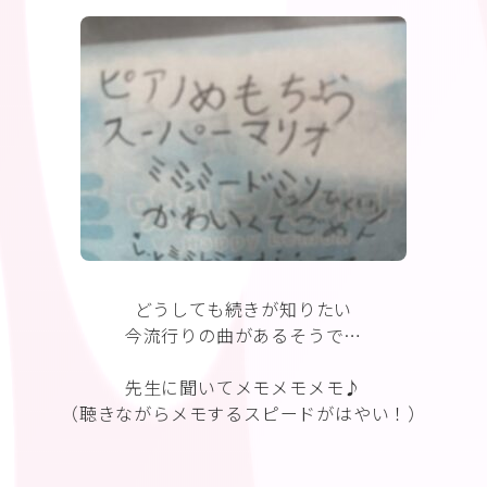
どうしても続きが知りたい
今流行りの曲があるそうで…
先生に聞いてメモメモメモ♪
（聴きながらメモするスピードがはやい！）