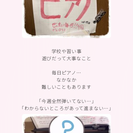
学校や習い事
遊びだって大事なこと
毎日ピアノ…
なかなか
難しいこともあります
「今週全然弾いてない…」
「わからないところがあって進まない…」