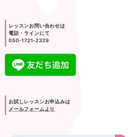
レッスンお問い合わせは
電話・ラインにて
050-1721-2329
お試しレッスンお申込みは
メールフォームより