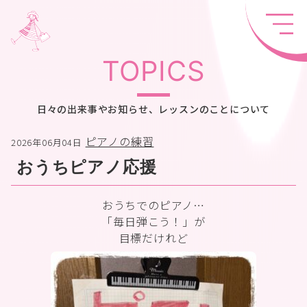
TOPICS
日々の出来事やお知らせ、レッスンのことについて
ピアノの練習
2026年06月04日
おうちピアノ応援
おうちでのピアノ…
「毎日弾こう！」が
目標だけれど