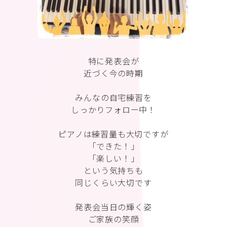
特に発表会が
近づく今の時期
みんなの自宅練習を
しっかりフォロー中！
ピアノは練習量も大切ですが
「できた！」
「楽しい！」
という気持ちも
同じくらい大切です
発表会当日の輝く姿
ご家族の笑顔