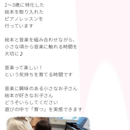
2〜3歳に特化した
絵本を取り入れた
ピアノレッスンを
行っています
絵本と音楽を組み合わせながら、
小さな頃から音楽に触れる時間を
大切に♪
音楽って楽しい！
という気持ちを育てる時間です
音楽に興味のある小さなお子さん
絵本が好きなお子さん
どうぞいらしてください
遊びの中で「育つ」を実感できます