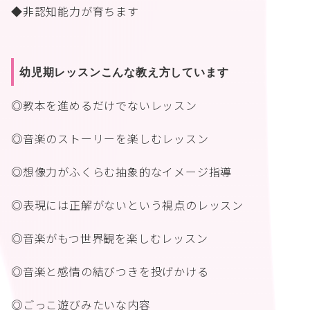
◆非認知能力が育ちます
幼児期レッスンこんな教え方しています
◎教本を進めるだけでないレッスン
◎音楽のストーリーを楽しむレッスン
◎想像力がふくらむ抽象的なイメージ指導
◎表現には正解がないという視点のレッスン
◎音楽がもつ世界観を楽しむレッスン
◎音楽と感情の結びつきを投げかける
◎ごっこ遊びみたいな内容