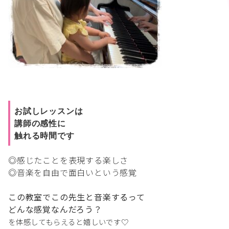
お試しレッスンは
講師の感性に
触れる時間です
◎感じたことを表現する楽しさ
◎音楽を自由で面白いという感覚
この教室でこの先生と音楽するって
どんな感覚なんだろう？
を体感してもらえると嬉しいです♡