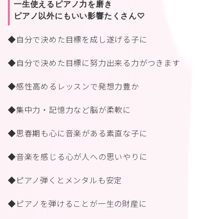
一生使えるピアノ力を磨き
ピアノ以外にもいい影響たくさん♡
◆自分で決めた目標を成し遂げる子に
◆自分で決めた目標に努力出来る力がつきます
◆感性高めるレッスンで発想力豊か
◆集中力・記憶力など脳が柔軟に
◆思春期も心に音楽がある素直な子に
◆音楽を感じる心が人への思いやりに
◆ピアノ弾くとメンタルも安定
◆ピアノを弾けることが一生の財産に