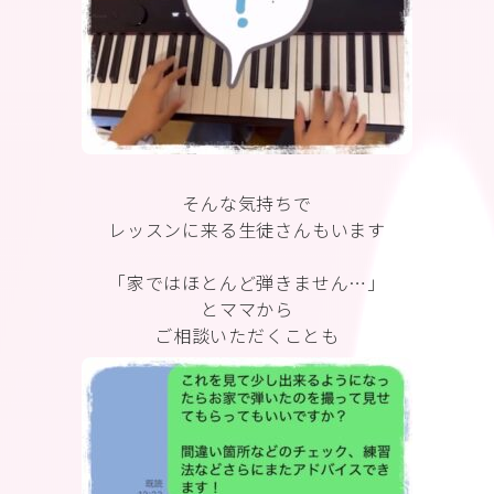
そんな気持ちで
レッスンに来る生徒さんもいます
「家ではほとんど弾きません…」
とママから
ご相談いただくことも