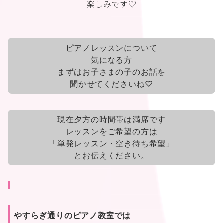
楽しみです♡
ピアノレッスンについて
気になる方
まずはお子さまの子のお話を
聞かせてくださいね♡
現在夕方の時間帯は満席です
レッスンをご希望の方は
「単発レッスン・空き待ち希望」
とお伝えください。
やすらぎ通りのピアノ教室では