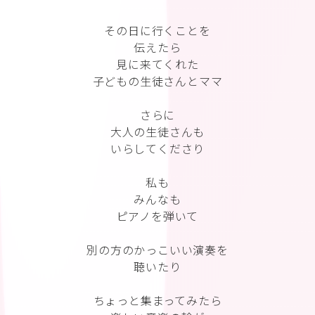
その日に行くことを
伝えたら
見に来てくれた
子どもの生徒さんとママ
さらに
大人の生徒さんも
いらしてくださり
私も
みんなも
ピアノを弾いて
別の方のかっこいい演奏を
聴いたり
ちょっと集まってみたら