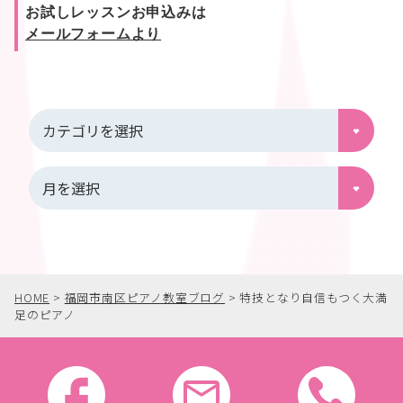
お試しレッスンお申込みは
メールフォームより
HOME
>
福岡市南区ピアノ教室ブログ
>
特技となり自信もつく大満
足のピアノ