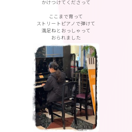
かけつけてくださって
ここまで育って
ストリートピアノで弾けて
満足ねとおっしゃって
おられました