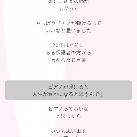
楽しい音楽の輪が
広がって
やっぱりピアノが弾けるって
いいなと思いました
20年ほど前に
ある保護者の方から
言われたお言葉
ピアノが弾けると
人生が豊かになると思うんです
ピアノっていいな
と思ったら
いつも思い出す