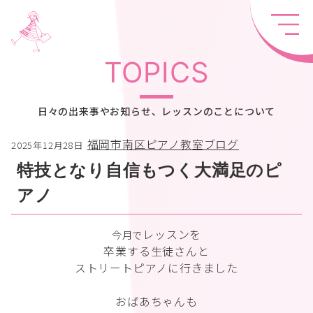
TOPICS
日々の出来事やお知らせ、レッスンのことについて
福岡市南区ピアノ教室ブログ
2025年12月28日
特技となり自信もつく大満足のピ
アノ
レッスンを
今月で
卒業する生徒さんと
ストリートピアノに行きました
おばあちゃんも