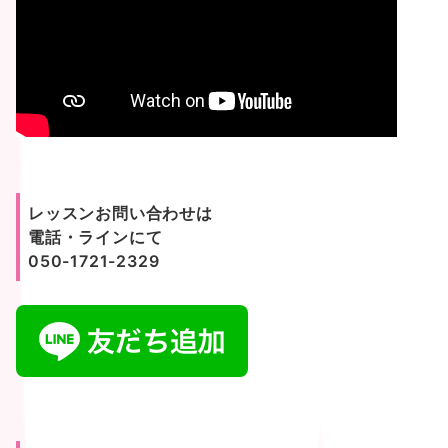
レッスンお問い合わせは
電話・ラインにて
050-1721-2329