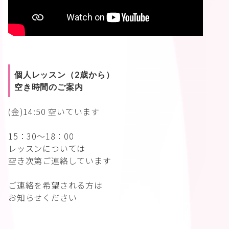
個人レッスン（2歳から）
空き時間のご案内
(金)14:50 空いています
15：30〜18：00
レッスンについては
空き次第ご連絡しています
ご連絡を希望される方は
お知らせください