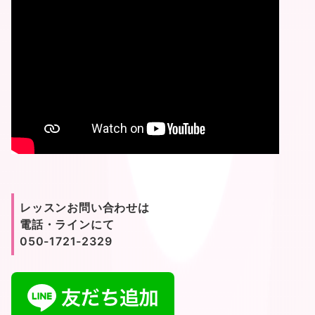
レッスンお問い合わせは
電話・ラインにて
050-1721-2329