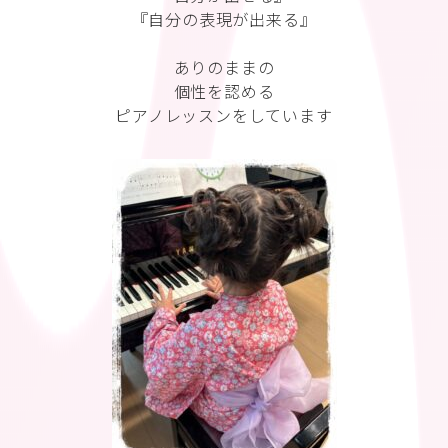
『自分の表現が出来る』
ありのままの
個性を認める
ピアノレッスンをしています