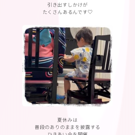
引き出すしかけが
たくさんあるんです♡
夏休みは
普段のありのままを披露する
ひきあい会を開催