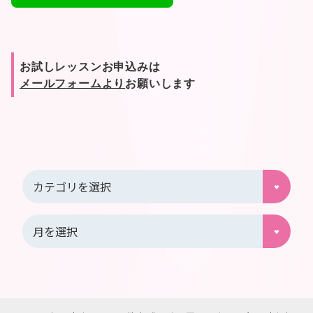
お試しレッスンお申込みは
メールフォームより
お願いします