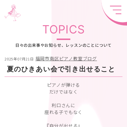
TOPICS
日々の出来事やお知らせ、レッスンのことについて
福岡市南区ピアノ教室ブログ
2025年07月21日
夏のひきあい会で引き出せること
ピアノが弾ける
だけではなく
利口さんに
座れる子でもなく
『自分が出せる』