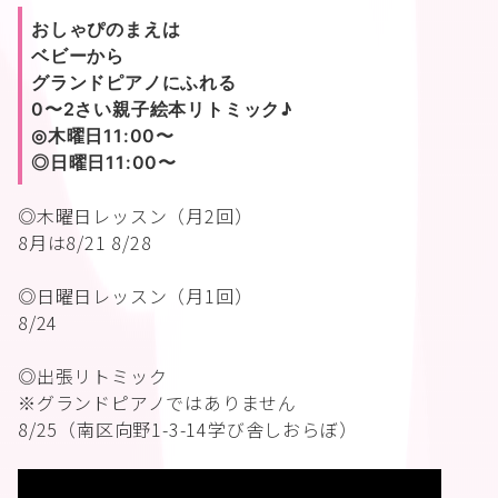
おしゃぴのまえは
ベビーから
グランドピアノにふれる
0〜2さい親子絵本リトミック♪
◎木曜日11:00〜
◎日曜日11:00〜
◎木曜日レッスン（月2回）
8月は8/21 8/28
◎日曜日レッスン（月1回）
8/24
◎出張リトミック
※グランドピアノではありません
8/25（南区向野1-3-14学び舎しおらぼ）