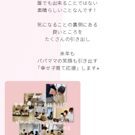
誰でも出来ることではない
素晴らしいことなんです！
気になることの裏側にある
良いところを
たくさんの引き出し
来年も
パパママの笑顔も引き出す
「幸せ子育て応援」します⭐︎