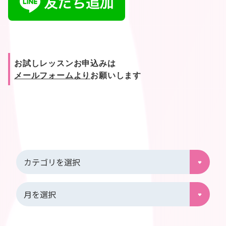
お試しレッスンお申込みは
メールフォームより
お願いします