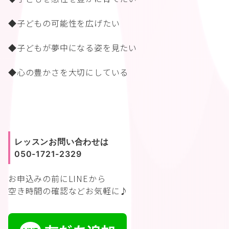
◆子どもの可能性を広げたい
◆子どもが夢中になる姿を見たい
◆心の豊かさを大切にしている
レッスンお問い合わせは
050-1721-2329
お申込みの前に
LINEから
空き時間の確認などお気軽に♪