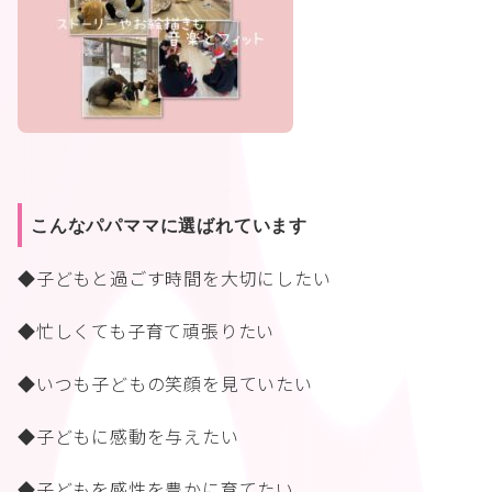
こんなパパママに選ばれています
◆子どもと過ごす時間を大切にしたい
◆忙しくても子育て頑張りたい
◆いつも子どもの笑顔を見ていたい
◆子どもに感動を与えたい
◆子どもを感性を豊かに育てたい