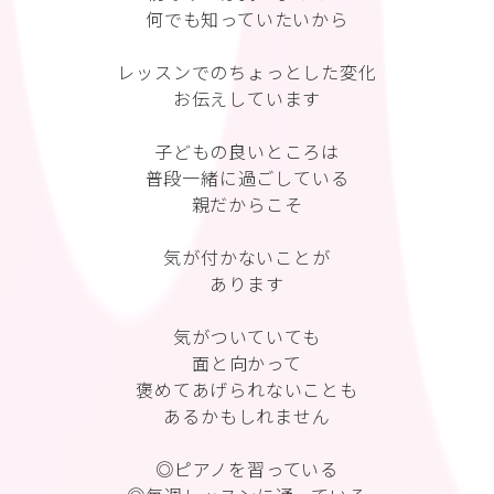
何でも知っていたいから
レッスンでのちょっとした変化
お伝えしています
子どもの良いところは
普段一緒に過ごしている
親だからこそ
気が付かないことが
あります
気がついていても
面と向かって
褒めてあげられないことも
あるかもしれません
◎ピアノを習っている