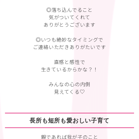
◎落ち込んでること
気がついてくれて
ありがとうございます
◎いつも絶妙なタイミングで
ご連絡いただきありがたいです
直感と感性で
生きているからかな？！
みんなの心の内側
見えてくる♡
長所も短所も愛おしい子育て
親であれば我が子のこと