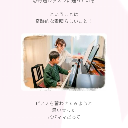
◎毎週レッスンに通っている
ということは
奇跡的な素晴らしいこと！
ピアノを習わせてみようと
思い立った
パパママだって