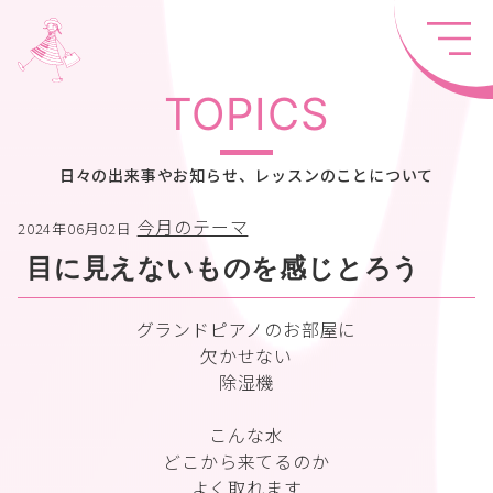
TOPICS
日々の出来事やお知らせ、レッスンのことについて
今月のテーマ
2024年06月02日
目に見えないものを感じとろう
グランドピアノのお部屋に
欠かせない
除湿機
こんな水
どこから来てるのか
よく取れます