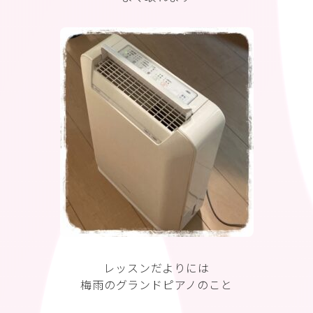
レッスンだよりには
梅雨のグランドピアノのこと