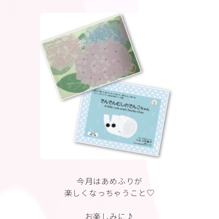
今月はあめふりが
楽しくなっちゃうこと♡
お楽しみに♪