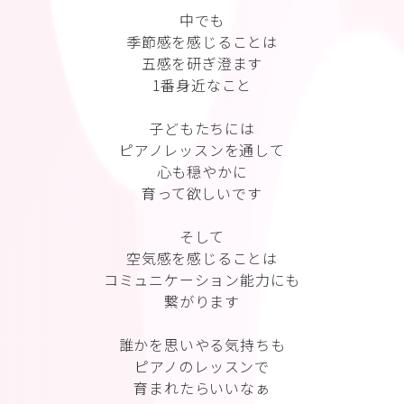
中でも
季節感を感じることは
五感を研ぎ澄ます
1番身近なこと
子どもたちには
ピアノレッスンを通して
心も穏やかに
育って欲しいです
そして
空気感を感じることは
コミュニケーション能力にも
繋がります
誰かを思いやる気持ちも
ピアノのレッスンで
育まれたらいいなぁ