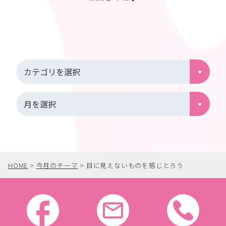
HOME
>
今月のテーマ
>
目に見えないものを感じとろう