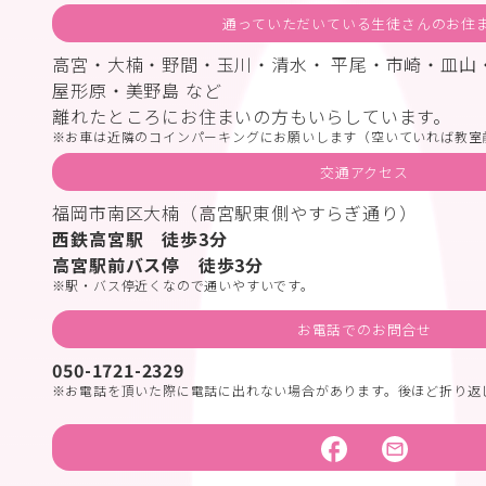
通っていただいている生徒さんのお住
高宮・大楠・野間・玉川・清水・ 平尾・市崎・皿山
屋形原・美野島 など
離れたところにお住まいの方もいらしています。
お車は近隣のコインパーキングにお願いします（空いていれば教室
交通アクセス
福岡市南区大楠（高宮駅東側やすらぎ通り）
西鉄高宮駅 徒歩3分
高宮駅前バス停 徒歩3分
駅・バス停近くなので通いやすいです。
お電話でのお問合せ
050-1721-2329
お電話を頂いた際に電話に出れない場合があります。後ほど折り返