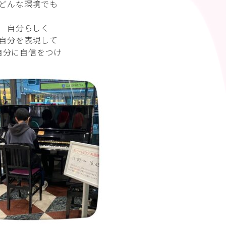
どんな環境でも
自分らしく
自分を表現して
自分に自信をつけ