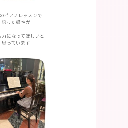
のピアノレッスンで
培った感性が
る力になってほしいと
思っています