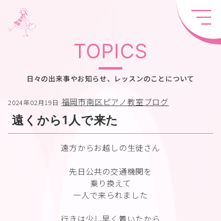
TOPICS
日々の出来事やお知らせ、レッスンのことについて
福岡市南区ピアノ教室ブログ
2024年02月19日
遠くから1人で来た
遠方からお越しの生徒さん
先日公共の交通機関を
乗り換えて
一人で来られました
行きは少し早く着いたから