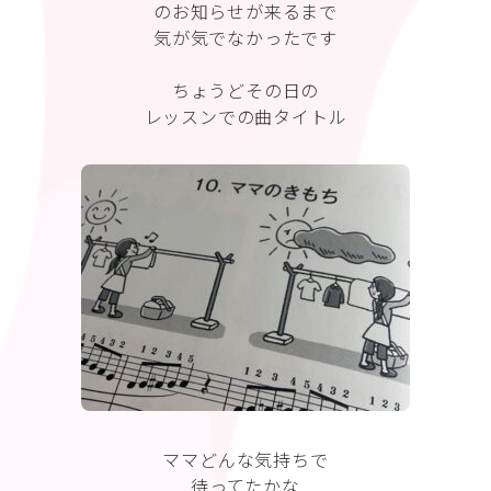
のお知らせが来るまで
気が気でなかったです
ちょうどその日の
レッスンでの曲タイトル
ママどんな気持ちで
待ってたかな