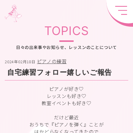
TOPICS
日々の出来事やお知らせ、レッスンのことについて
ピアノの練習
2024年02月18日
自宅練習フォロー嬉しいご報告
ピアノが好き♡
レッスンも好き♡
教室イベントも好き♡
だけど最近
おうちで『ピアノを弾く』ことが
はかどらなくなってきたので