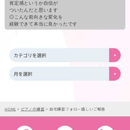
肯定感というか自信が
ついたんだと思います
◎こんな前向きな変化を
経験できて本当に良かったです
HOME
>
ピアノの練習
>
自宅練習フォロー嬉しいご報告