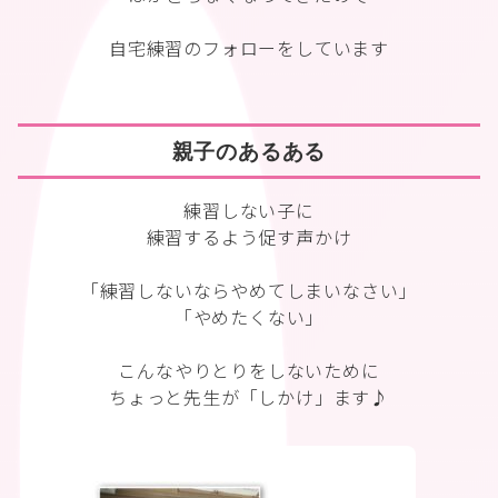
自宅練習のフォローをしています
親子のあるある
練習しない子に
練習するよう促す声かけ
「練習しないならやめてしまいなさい」
「やめたくない」
こんなやりとりをしないために
ちょっと先生が「しかけ」ます♪