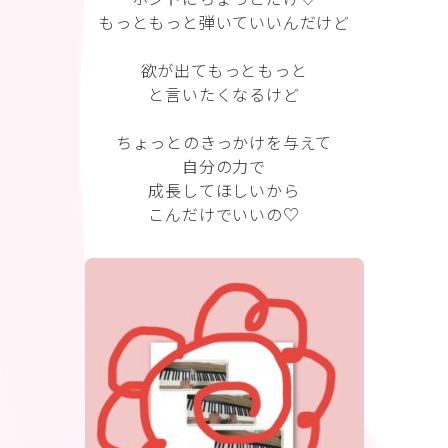
もっともっと弾いていいんだけど
欲が出てもっともっと
と言いたくなるけど
ちょっとのきっかけを与えて
自分の力で
成長してほしいから
こんだけでいいの♡