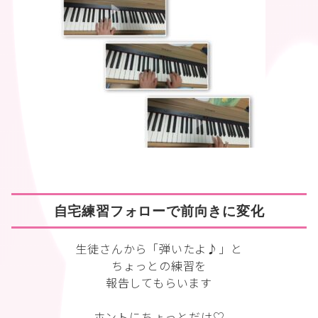
自宅練習フォローで前向きに変化
生徒さんから「弾いたよ♪」と
ちょっとの練習を
報告してもらいます
ホントにちょっとだけ♡