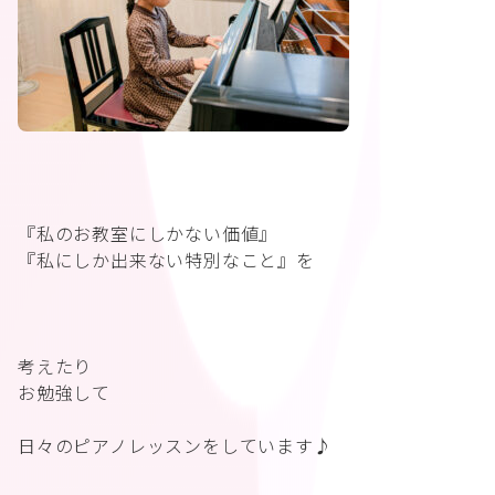
『私のお教室にしかない価値』
『私にしか出来ない特別なこと』を
考えたり
お勉強して
日々のピアノレッスンをしています♪