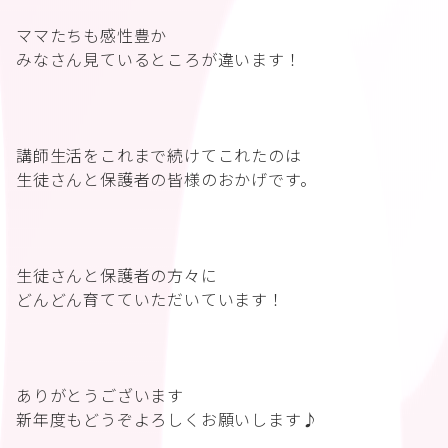
ママたちも感性豊か
みなさん見ているところが違います！
講師生活をこれまで続けてこれたのは
生徒さんと保護者の皆様のおかげです。
生徒さんと保護者の方々に
どんどん育てていただいています！
ありがとうございます
新年度もどうぞよろしくお願いします♪