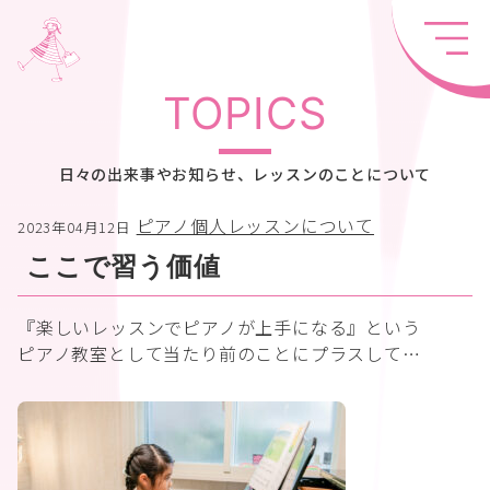
TOPICS
日々の出来事やお知らせ、レッスンのことについて
ピアノ個人レッスンについて
2023年04月12日
ここで習う価値
『楽しいレッスンでピアノが上手になる』という
ピアノ教室として当たり前のことにプラスして…