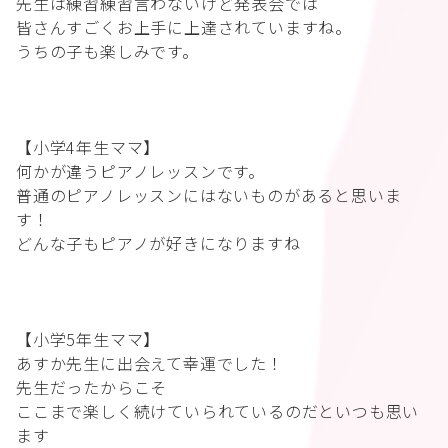
先生は練習練習言わないけど発表会では
皆さんすごくお上手に上達されていますね。
うちの子も楽しみです。
【小学4年生ママ】
何かが違うピアノレッスンです。
普通のピアノレッスンにはないものがあると思いま
す！
どんな子もピアノが好きになりますね
【小学5年生ママ】
あすか先生に出会えて幸運でした！
先生だったからこそ
ここまで楽しく続けていられているのだといつも思い
ます