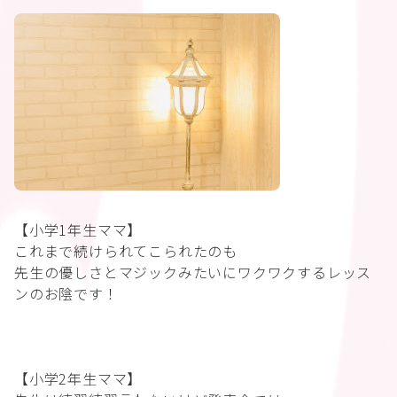
【小学1年生ママ】
これまで続けられてこられたのも
先生の優しさとマジックみたいにワクワクするレッス
ンのお陰です！
【小学2年生ママ】