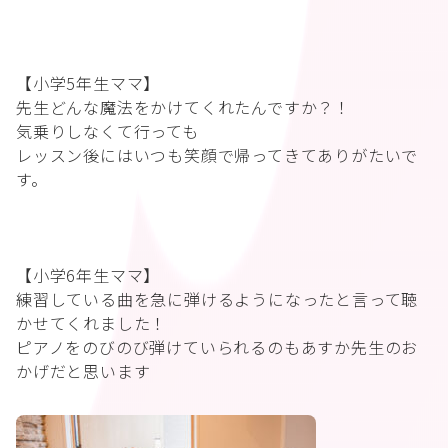
【小学5年生ママ】
先生どんな魔法をかけてくれたんですか？！
気乗りしなくて行っても
レッスン後にはいつも笑顔で帰ってきてありがたいで
す。
【小学6年生ママ】
練習している曲を急に弾けるようになったと言って聴
かせてくれました！
ピアノをのびのび弾けていられるのもあすか先生のお
かげだと思います