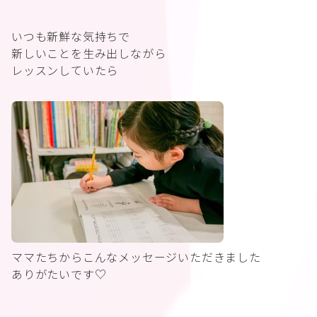
いつも新鮮な気持ちで
新しいことを生み出しながら
レッスンしていたら
ママたちからこんなメッセージいただきました
ありがたいです♡